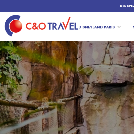
DER SPE
DISNEYLAND PARIS