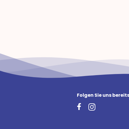
Folgen Sie uns bereit