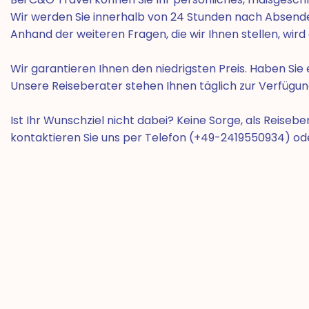
Wir werden Sie innerhalb von 24 Stunden nach Absende
Anhand der weiteren Fragen, die wir Ihnen stellen, wird
Wir garantieren Ihnen den niedrigsten Preis. Haben S
Unsere Reiseberater stehen Ihnen täglich zur Verfügun
Ist Ihr Wunschziel nicht dabei? Keine Sorge, als Reiseb
kontaktieren Sie uns per Telefon (+49-2419550934) od