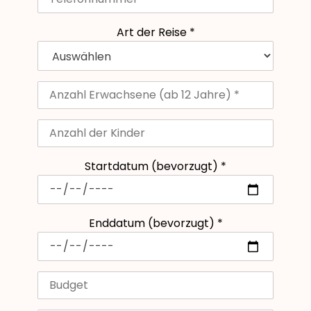
Art der Reise *
Startdatum (bevorzugt) *
Enddatum (bevorzugt) *