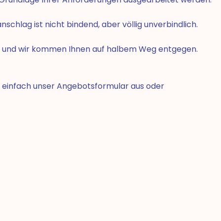
chlag ist nicht bindend, aber völlig unverbindlich.
sen und wir kommen Ihnen auf halbem Weg entgegen.
Sie einfach unser Angebotsformular aus oder