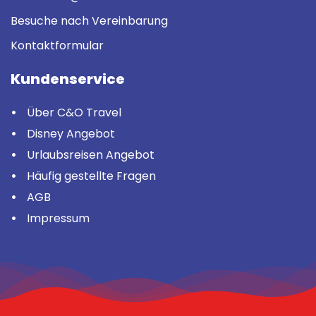
Besuche nach Vereinbarung
Kontaktformular
Kundenservice
Über C&O Travel
Disney Angebot
Urlaubsreisen Angebot
Häufig gestellte Fragen
AGB
Impressum