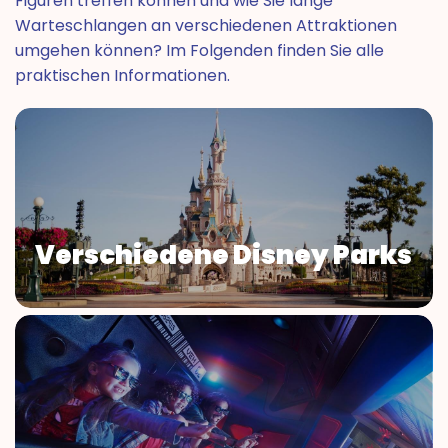
Figuren treffen können und wie Sie lange
Warteschlangen an verschiedenen Attraktionen
umgehen können? Im Folgenden finden Sie alle
praktischen Informationen.
Verschiedene Disney Parks