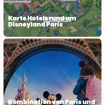
Karte Hotels rund um
Disneyland Paris
Kombination von Paris und