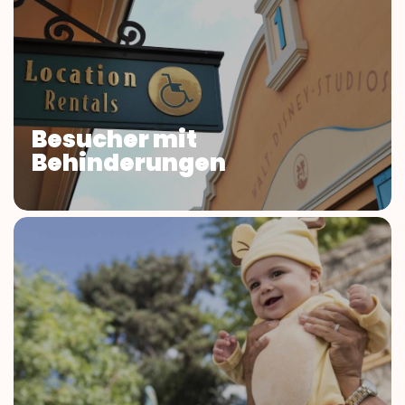
Besucher mit
Behinderungen