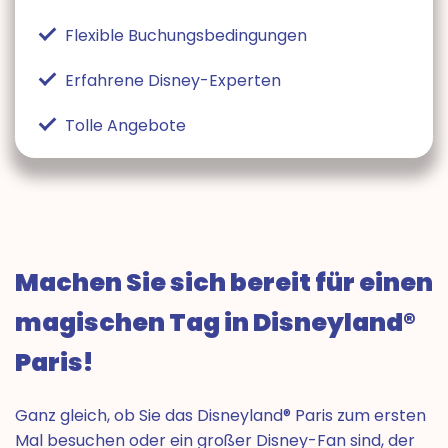
Flexible Buchungsbedingungen
Erfahrene Disney-Experten
Tolle Angebote
Machen Sie sich bereit für einen
magischen Tag in Disneyland®
Paris!
Ganz gleich, ob Sie das Disneyland® Paris zum ersten
Mal besuchen oder ein großer Disney-Fan sind, der