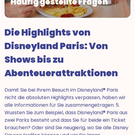
Häufig gestellte Fragen
Die Highlights von
Disneyland Paris: Von
Shows bis zu
Abenteuerattraktionen
Damit Sie bei Ihrem Besuch im Disneyland® Paris
nicht die absoluten Highlights verpassen, haben wir
alle Informationen für Sie zusammengetragen. 5.
Wussten Sie zum Beispiel, dass Disneyland® Paris aus
zwei Parks besteht und dass Sie für beide ein Ticket
brauchen? Oder sind Sie neugierig, wo Sie alle Disney