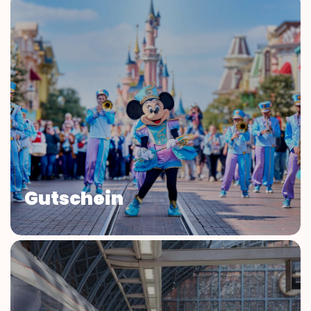
Gutschein