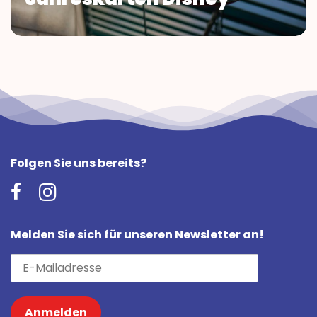
Folgen Sie uns bereits?
Melden Sie sich für unseren Newsletter an!
Anmelden