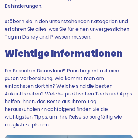
Behinderungen.
Stöbern Sie in den untenstehenden Kategorien und
erfahren Sie alles, was Sie für einen unvergesslichen
Tag im Disneyland P wissen müssen.
Wichtige Informationen
Ein Besuch in Disneyland® Paris beginnt mit einer
guten Vorbereitung. Wie kommt man am
einfachsten dorthin? Welche sind die besten
Ankunftszeiten? Welche praktischen Tools und Apps
helfen Ihnen, das Beste aus Ihrem Tag
herauszuholen? Nachfolgend finden Sie die
wichtigsten Tipps, um Ihre Reise so sorgfältig wie
möglich zu planen.