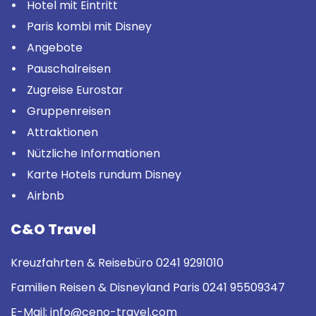
Hotel mit Eintritt
Paris kombi mit Disney
Angebote
Pauschalreisen
Zugreise Eurostar
Gruppenreisen
Attraktionen
Nützliche Informationen
Karte Hotels rundum Disney
Airbnb
C&O Travel
Kreuzfahrten & Reisebüro
0241 9291010
Familien Reisen & Disneyland Paris
0241 95509347
E-Mail:
info@ceno-travel.com