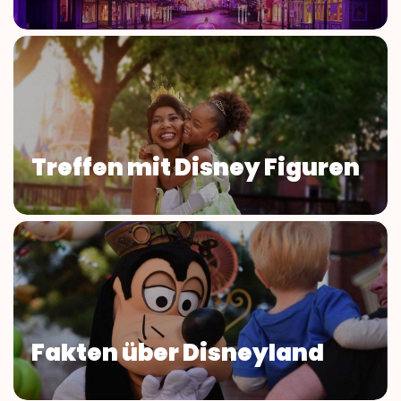
Treffen mit Disney Figuren
Fakten über Disneyland