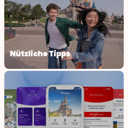
Nützliche Tipps