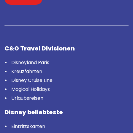
C&O Travel Divisionen
Disneyland Paris
Kreuzfahrten
Disney Cruise Line
Magical Holidays
Urlaubsreisen
Disney beliebteste
Eintrittskarten