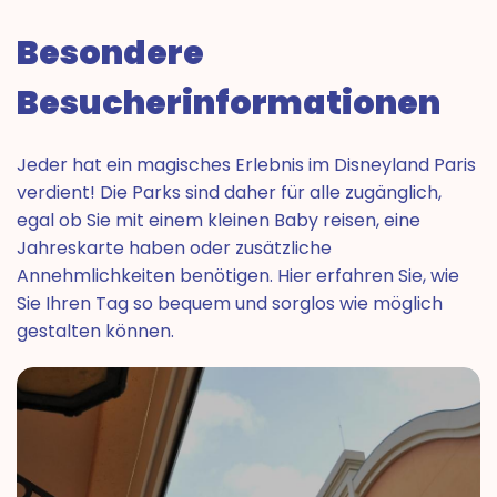
Besondere
Besucherinformationen
Jeder hat ein magisches Erlebnis im Disneyland Paris
verdient! Die Parks sind daher für alle zugänglich,
egal ob Sie mit einem kleinen Baby reisen, eine
Jahreskarte haben oder zusätzliche
Annehmlichkeiten benötigen. Hier erfahren Sie, wie
Sie Ihren Tag so bequem und sorglos wie möglich
gestalten können.