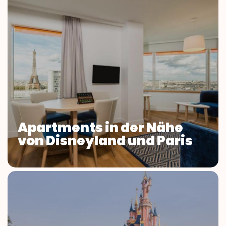
Apartments in der Nähe
von Disneyland und Paris