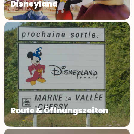
Disneyland
Route & Öffnungszeiten