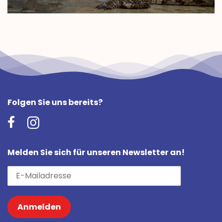
Folgen Sie uns bereits?
Melden Sie sich für unseren Newsletter an!
Anmelden