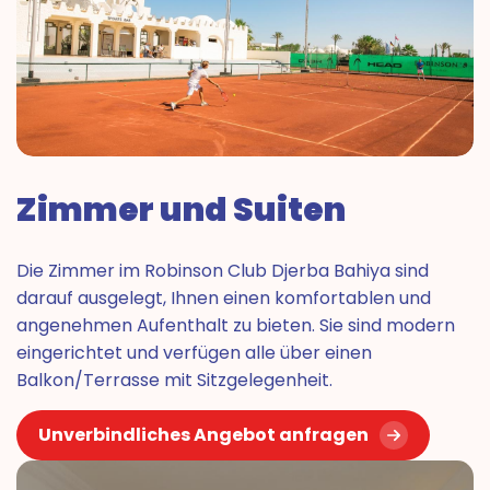
Zimmer und Suiten
Die Zimmer im Robinson Club Djerba Bahiya sind
darauf ausgelegt, Ihnen einen komfortablen und
angenehmen Aufenthalt zu bieten. Sie sind modern
eingerichtet und verfügen alle über einen
Balkon/Terrasse mit Sitzgelegenheit.
Unverbindliches Angebot anfragen