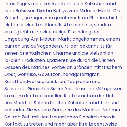
Ihres Tages mit einer komfortablen Kutschenfahrt
vom Robinson Djerba Bahiya zum Midoun-Markt. Die
Kutsche, gezogen von geschmückten Pferden, bietet
nicht nur eine traditionelle Atmosphäre, sondern
ermöglicht auch eine ruhige Erkundung der
Umgebung. Am Midoun-Markt angekommen, einem
bunten und aufregenden Ort, der bekannt ist für
seinen orientalischen Charme und die Vielzahl an
lokalen Produkten, spazieren Sie durch die kleinen
Gassen des Marktes, vorbei an Ständen mit frischem
Obst, Gemüse, Gewürzen, handgefertigten
Kunsthandwerksprodukten, Teppichen und
Souvenirs. Genießen Sie im Anschluss ein Mittagessen
in einem der traditionellen Restaurants in der Nähe
des Marktes. Setzen Sie Ihre Kutschenfahrt fort und
erkunden Sie weitere Bereiche des Marktes. Nehmen
Sie sich Zeit, mit den freundlichen Einheimischen in
Kontakt zu treten und mehr über ihre Lebensweise