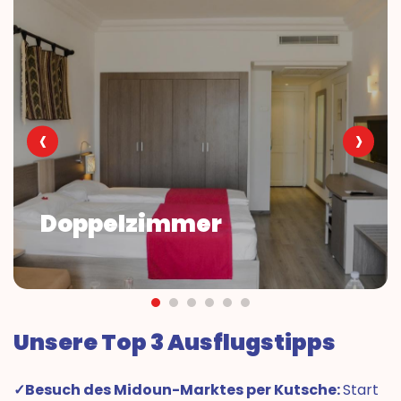
‹
›
Doppelzimmer
Unsere Top 3 Ausflugstipps
✓Besuch des Midoun-Marktes per Kutsche:
Start