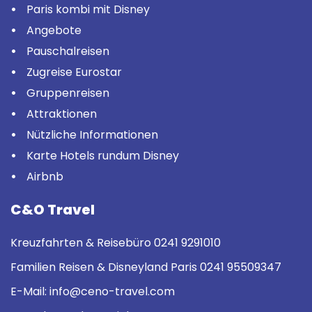
Paris kombi mit Disney
Angebote
Pauschalreisen
Zugreise Eurostar
Gruppenreisen
Attraktionen
Nützliche Informationen
Karte Hotels rundum Disney
Airbnb
C&O Travel
Kreuzfahrten & Reisebüro
0241 9291010
Familien Reisen & Disneyland Paris
0241 95509347
E-Mail:
info@ceno-travel.com