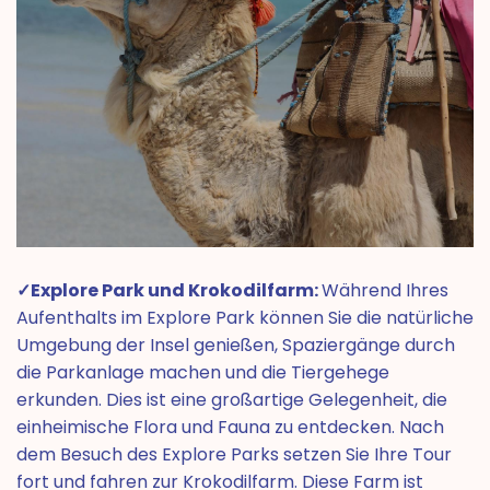
✓Explore Park und Krokodilfarm:
Während Ihres
Aufenthalts im Explore Park können Sie die natürliche
Umgebung der Insel genießen, Spaziergänge durch
die Parkanlage machen und die Tiergehege
erkunden. Dies ist eine großartige Gelegenheit, die
einheimische Flora und Fauna zu entdecken. Nach
dem Besuch des Explore Parks setzen Sie Ihre Tour
fort und fahren zur Krokodilfarm. Diese Farm ist