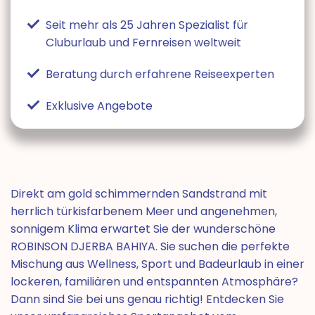
Seit mehr als 25 Jahren Spezialist für
Cluburlaub und Fernreisen weltweit
Beratung durch erfahrene Reiseexperten
Exklusive Angebote
Direkt am gold schimmernden Sandstrand mit
herrlich türkisfarbenem Meer und angenehmen,
sonnigem Klima erwartet Sie der wunderschöne
ROBINSON DJERBA BAHIYA. Sie suchen die perfekte
Mischung aus Wellness, Sport und Badeurlaub in einer
lockeren, familiären und entspannten Atmosphäre?
Dann sind Sie bei uns genau richtig! Entdecken Sie