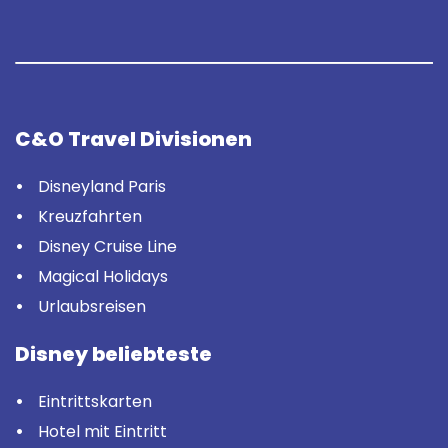
C&O Travel Divisionen
Disneyland Paris
Kreuzfahrten
Disney Cruise Line
Magical Holidays
Urlaubsreisen
Disney beliebteste
Eintrittskarten
Hotel mit Eintritt