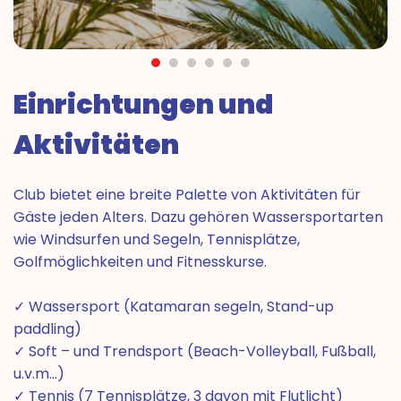
Einrichtungen und
Aktivitäten
Club bietet eine breite Palette von Aktivitäten für
Gäste jeden Alters. Dazu gehören Wassersportarten
wie Windsurfen und Segeln, Tennisplätze,
Golfmöglichkeiten und Fitnesskurse.
✓ Wassersport (Katamaran segeln, Stand-up
paddling)
✓ Soft – und Trendsport (Beach-Volleyball, Fußball,
u.v.m…)
✓ Tennis (7 Tennisplätze, 3 davon mit Flutlicht)