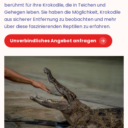
berühmt für ihre Krokodile, die in Teichen und
Gehegen leben. Sie haben die Möglichkeit, Krokodile
aus sicherer Entfernung zu beobachten und mehr
über diese faszinierenden Reptilien zu erfahren.
Unverbindliches Angebot anfragen