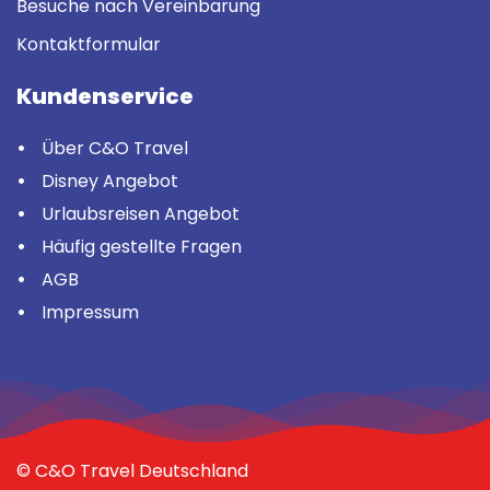
Besuche nach Vereinbarung
Kontaktformular
Kundenservice
Über C&O Travel
Disney Angebot
Urlaubsreisen Angebot
Häufig gestellte Fragen
AGB
Impressum
© C&O Travel Deutschland