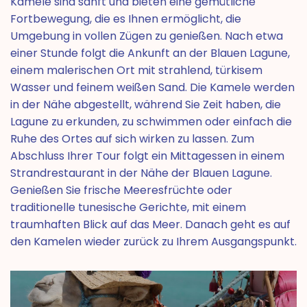
Kamele sind sanft und bieten eine gemütliche
Fortbewegung, die es Ihnen ermöglicht, die
Umgebung in vollen Zügen zu genießen. Nach etwa
einer Stunde folgt die Ankunft an der Blauen Lagune,
einem malerischen Ort mit strahlend, türkisem
Wasser und feinem weißen Sand. Die Kamele werden
in der Nähe abgestellt, während Sie Zeit haben, die
Lagune zu erkunden, zu schwimmen oder einfach die
Ruhe des Ortes auf sich wirken zu lassen. Zum
Abschluss Ihrer Tour folgt ein Mittagessen in einem
Strandrestaurant in der Nähe der Blauen Lagune.
Genießen Sie frische Meeresfrüchte oder
traditionelle tunesische Gerichte, mit einem
traumhaften Blick auf das Meer. Danach geht es auf
den Kamelen wieder zurück zu Ihrem Ausgangspunkt.