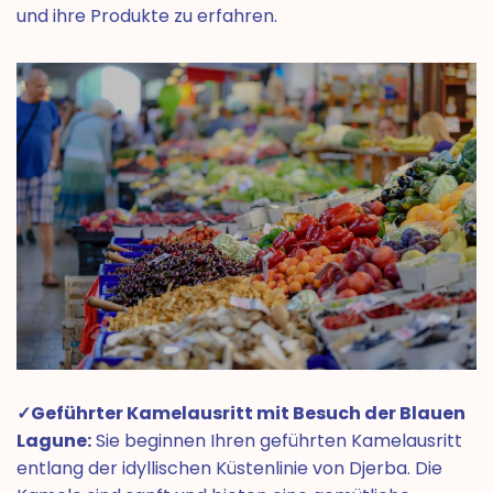
und ihre Produkte zu erfahren.
✓Geführter Kamelausritt mit Besuch der Blauen
Lagune:
Sie beginnen Ihren geführten Kamelausritt
entlang der idyllischen Küstenlinie von Djerba. Die