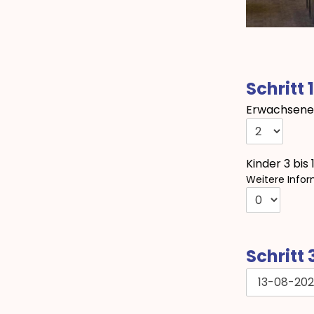
Schritt 
Erwachsene 
Kinder 3 bis 
Weitere Infor
Schritt
13-08-20