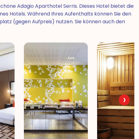
chöne Adagio Aparthotel Serris. Dieses Hotel bietet die
ines Hotels. Während Ihres Aufenthalts können Sie den
platz (gegen Aufpreis) nutzen. Sie können auch den
›