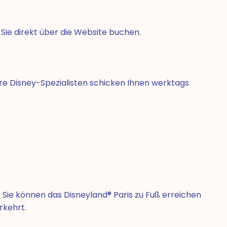
 Sie direkt über die Website buchen.
re Disney-Spezialisten schicken Ihnen werktags
. Sie können das Disneyland® Paris zu Fuß erreichen
rkehrt.