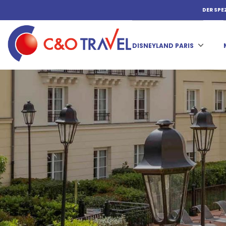
DER SPE
DISNEYLAND PARIS