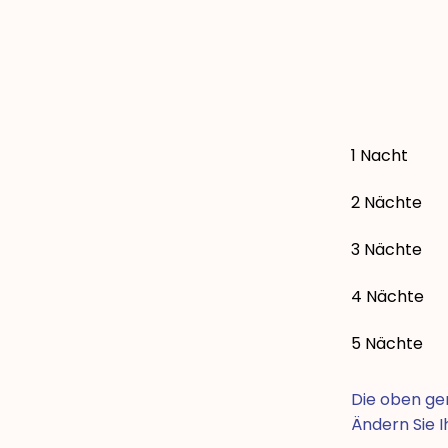
1 Nacht
2 Nächte
3 Nächte
4 Nächte
5 Nächte
Die oben gen
Ändern Sie Ih