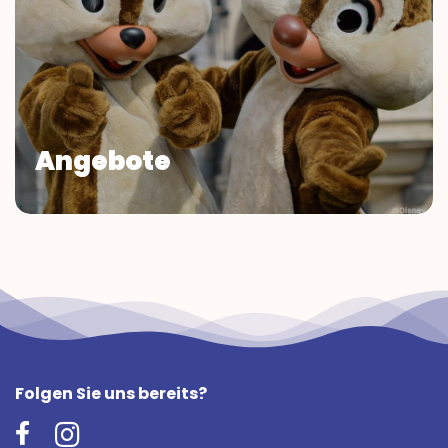
Angebote
Folgen Sie uns bereits?