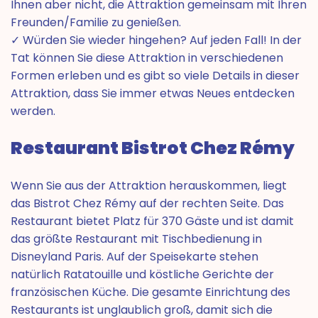
Ihnen aber nicht, die Attraktion gemeinsam mit Ihren
Freunden/Familie zu genießen.
✓ Würden Sie wieder hingehen? Auf jeden Fall! In der
Tat können Sie diese Attraktion in verschiedenen
Formen erleben und es gibt so viele Details in dieser
Attraktion, dass Sie immer etwas Neues entdecken
werden.
Restaurant Bistrot Chez Rémy
Wenn Sie aus der Attraktion herauskommen, liegt
das Bistrot Chez Rémy auf der rechten Seite. Das
Restaurant bietet Platz für 370 Gäste und ist damit
das größte Restaurant mit Tischbedienung in
Disneyland Paris. Auf der Speisekarte stehen
natürlich Ratatouille und köstliche Gerichte der
französischen Küche. Die gesamte Einrichtung des
Restaurants ist unglaublich groß, damit sich die