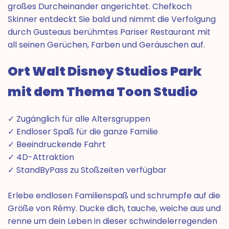
großes Durcheinander angerichtet. Chefkoch
Skinner entdeckt Sie bald und nimmt die Verfolgung
durch Gusteaus berühmtes Pariser Restaurant mit
all seinen Gerüchen, Farben und Geräuschen auf.
Ort Walt Disney Studios Park
mit dem Thema Toon Studio
✓ Zugänglich für alle Altersgruppen
✓ Endloser Spaß für die ganze Familie
✓ Beeindruckende Fahrt
✓ 4D-Attraktion
✓ StandByPass zu Stoßzeiten verfügbar
Erlebe endlosen Familienspaß und schrumpfe auf die
Größe von Rémy. Ducke dich, tauche, weiche aus und
renne um dein Leben in dieser schwindelerregenden