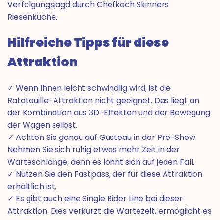
Verfolgungsjagd durch Chefkoch Skinners
Riesenküche.
Hilfreiche Tipps für diese
Attraktion
✓ Wenn Ihnen leicht schwindlig wird, ist die
Ratatouille-Attraktion nicht geeignet. Das liegt an
der Kombination aus 3D-Effekten und der Bewegung
der Wagen selbst.
✓ Achten Sie genau auf Gusteau in der Pre-Show.
Nehmen Sie sich ruhig etwas mehr Zeit in der
Warteschlange, denn es lohnt sich auf jeden Fall.
✓ Nutzen Sie den Fastpass, der für diese Attraktion
erhältlich ist.
✓ Es gibt auch eine Single Rider Line bei dieser
Attraktion. Dies verkürzt die Wartezeit, ermöglicht es