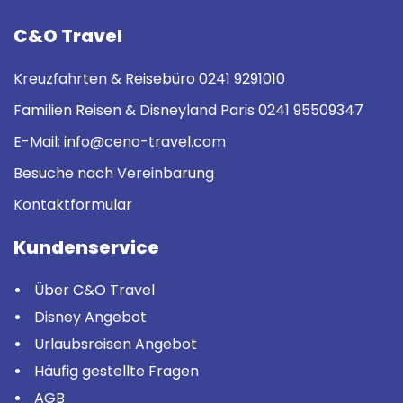
C&O Travel
Kreuzfahrten & Reisebüro
0241 9291010
Familien Reisen & Disneyland Paris
0241 95509347
E-Mail:
info@ceno-travel.com
Besuche nach Vereinbarung
Kontaktformular
Kundenservice
Über C&O Travel
Disney Angebot
Urlaubsreisen Angebot
Häufig gestellte Fragen
AGB