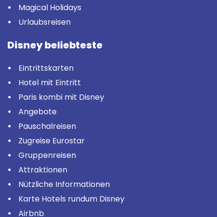
Magical Holidays
Urlaubsreisen
Disney beliebteste
Eintrittskarten
Hotel mit Eintritt
Paris kombi mit Disney
Angebote
Pauschalreisen
Zugreise Eurostar
Gruppenreisen
Attraktionen
Nützliche Informationen
Karte Hotels rundum Disney
Airbnb