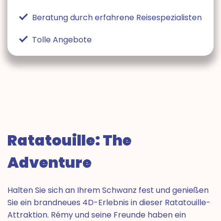
Beratung durch erfahrene Reisespezialisten
Tolle Angebote
Ratatouille: The
Adventure
Halten Sie sich an Ihrem Schwanz fest und genießen
Sie ein brandneues 4D-Erlebnis in dieser Ratatouille-
Attraktion. Rémy und seine Freunde haben ein