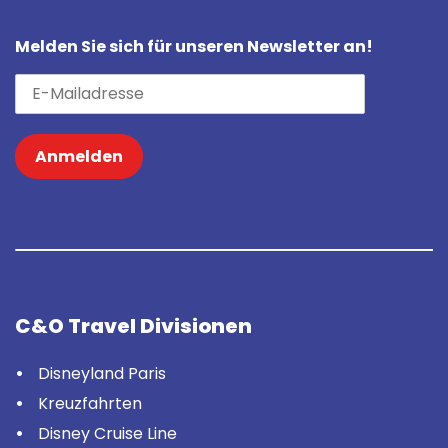
Melden Sie sich für unseren Newsletter an!
Anmelden
C&O Travel Divisionen
Disneyland Paris
Kreuzfahrten
Disney Cruise Line