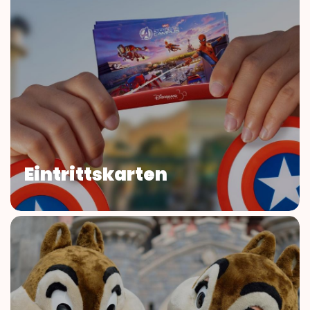
Eintrittskarten