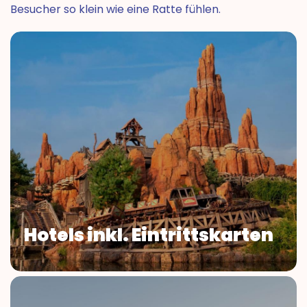
Besucher so klein wie eine Ratte fühlen.
Hotels inkl. Eintrittskarten