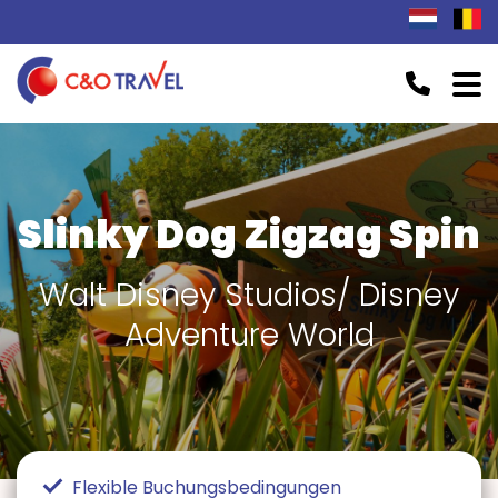
Slinky Dog Zigzag Spin
Walt Disney Studios/ Disney
Adventure World
Flexible Buchungsbedingungen