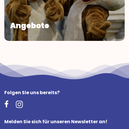
Angebote
Folgen Sie uns bereits?
Melden Sie sich für unseren Newsletter an!