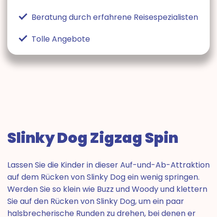
Beratung durch erfahrene Reisespezialisten
Tolle Angebote
Slinky Dog Zigzag Spin
Lassen Sie die Kinder in dieser Auf-und-Ab-Attraktion
auf dem Rücken von Slinky Dog ein wenig springen.
Werden Sie so klein wie Buzz und Woody und klettern
Sie auf den Rücken von Slinky Dog, um ein paar
halsbrecherische Runden zu drehen, bei denen er