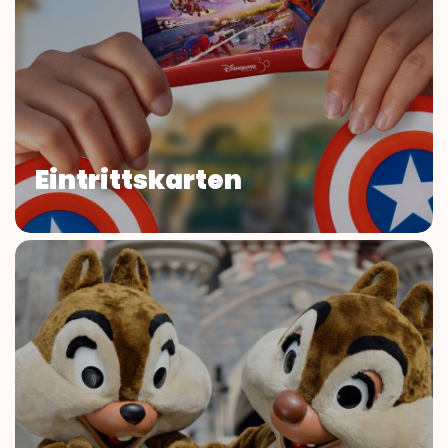
Eintrittskarten