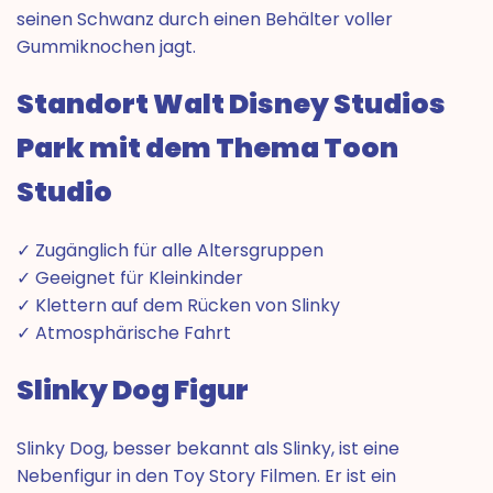
seinen Schwanz durch einen Behälter voller
Gummiknochen jagt.
Standort Walt Disney Studios
Park mit dem Thema Toon
Studio
✓ Zugänglich für alle Altersgruppen
✓ Geeignet für Kleinkinder
✓ Klettern auf dem Rücken von Slinky
✓ Atmosphärische Fahrt
Slinky Dog Figur
Slinky Dog, besser bekannt als Slinky, ist eine
Nebenfigur in den Toy Story Filmen. Er ist ein