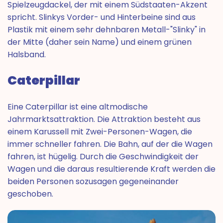
Spielzeugdackel, der mit einem Südstaaten-Akzent
spricht. Slinkys Vorder- und Hinterbeine sind aus
Plastik mit einem sehr dehnbaren Metall-"Slinky" in
der Mitte (daher sein Name) und einem grünen
Halsband.
Caterpillar
Eine Caterpillar ist eine altmodische
Jahrmarktsattraktion. Die Attraktion besteht aus
einem Karussell mit Zwei-Personen-Wagen, die
immer schneller fahren. Die Bahn, auf der die Wagen
fahren, ist hügelig. Durch die Geschwindigkeit der
Wagen und die daraus resultierende Kraft werden die
beiden Personen sozusagen gegeneinander
geschoben.