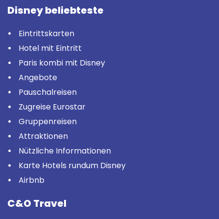
Disney beliebteste
Eintrittskarten
Hotel mit Eintritt
Paris kombi mit Disney
Angebote
Pauschalreisen
Zugreise Eurostar
Gruppenreisen
Attraktionen
Nützliche Informationen
Karte Hotels rundum Disney
Airbnb
C&O Travel