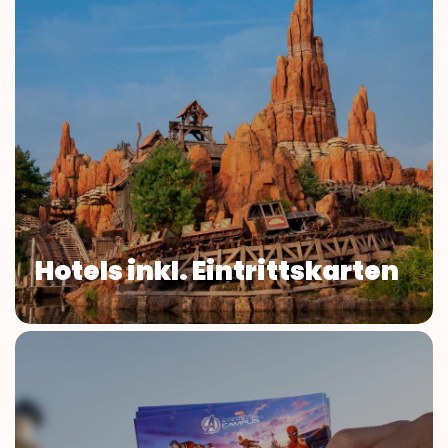
Hotels inkl. Eintrittskarten