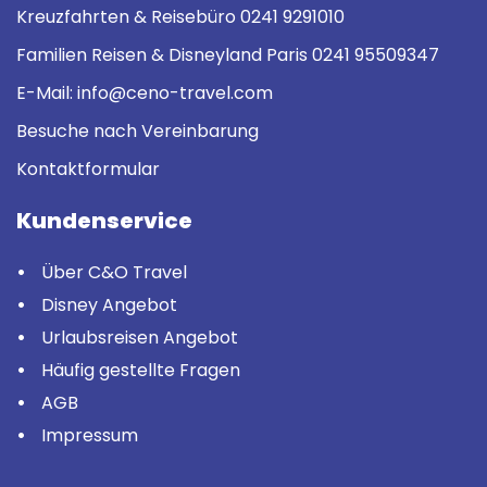
Kreuzfahrten & Reisebüro
0241 9291010
Familien Reisen & Disneyland Paris
0241 95509347
E-Mail:
info@ceno-travel.com
Besuche nach Vereinbarung
Kontaktformular
Kundenservice
Über C&O Travel
Disney Angebot
Urlaubsreisen Angebot
Häufig gestellte Fragen
AGB
Impressum