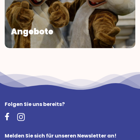
Angebote
Folgen Sie uns bereits?
Melden Sie sich für unseren Newsletter an!