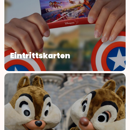
Eintrittskarten