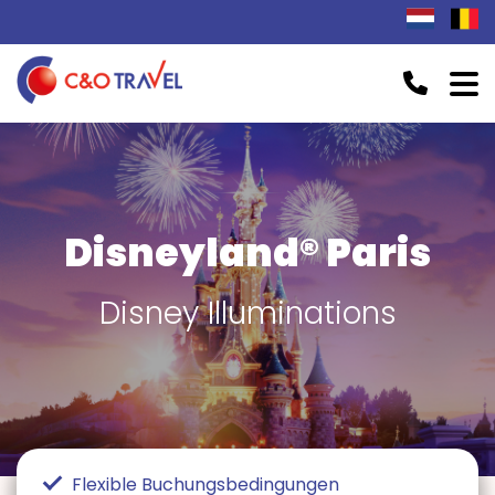
Disneyland® Paris
Disney Illuminations
Flexible Buchungsbedingungen