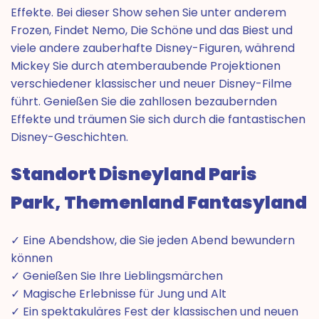
Effekte. Bei dieser Show sehen Sie unter anderem
Frozen, Findet Nemo, Die Schöne und das Biest und
viele andere zauberhafte Disney-Figuren, während
Mickey Sie durch atemberaubende Projektionen
verschiedener klassischer und neuer Disney-Filme
führt. Genießen Sie die zahllosen bezaubernden
Effekte und träumen Sie sich durch die fantastischen
Disney-Geschichten.
Standort Disneyland Paris
Park, Themenland Fantasyland
✓ Eine Abendshow, die Sie jeden Abend bewundern
können
✓ Genießen Sie Ihre Lieblingsmärchen
✓ Magische Erlebnisse für Jung und Alt
✓ Ein spektakuläres Fest der klassischen und neuen