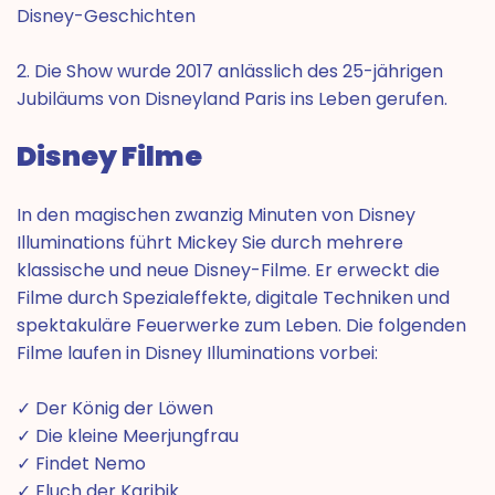
Disney-Geschichten
2. Die Show wurde 2017 anlässlich des 25-jährigen
Jubiläums von Disneyland Paris ins Leben gerufen.
Disney Filme
In den magischen zwanzig Minuten von Disney
Illuminations führt Mickey Sie durch mehrere
klassische und neue Disney-Filme. Er erweckt die
Filme durch Spezialeffekte, digitale Techniken und
spektakuläre Feuerwerke zum Leben. Die folgenden
Filme laufen in Disney Illuminations vorbei:
✓ Der König der Löwen
✓ Die kleine Meerjungfrau
✓ Findet Nemo
✓ Fluch der Karibik