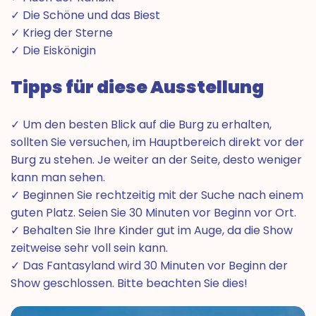
✓ Die Schöne und das Biest
✓ Krieg der Sterne
✓ Die Eiskönigin
Tipps für diese Ausstellung
✓ Um den besten Blick auf die Burg zu erhalten,
sollten Sie versuchen, im Hauptbereich direkt vor der
Burg zu stehen. Je weiter an der Seite, desto weniger
kann man sehen.
✓ Beginnen Sie rechtzeitig mit der Suche nach einem
guten Platz. Seien Sie 30 Minuten vor Beginn vor Ort.
✓ Behalten Sie Ihre Kinder gut im Auge, da die Show
zeitweise sehr voll sein kann.
✓ Das Fantasyland wird 30 Minuten vor Beginn der
Show geschlossen. Bitte beachten Sie dies!