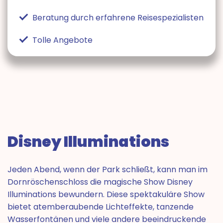
Beratung durch erfahrene Reisespezialisten
Tolle Angebote
Disney Illuminations
Jeden Abend, wenn der Park schließt, kann man im
Dornröschenschloss die magische Show Disney
Illuminations bewundern. Diese spektakuläre Show
bietet atemberaubende Lichteffekte, tanzende
Wasserfontänen und viele andere beeindruckende