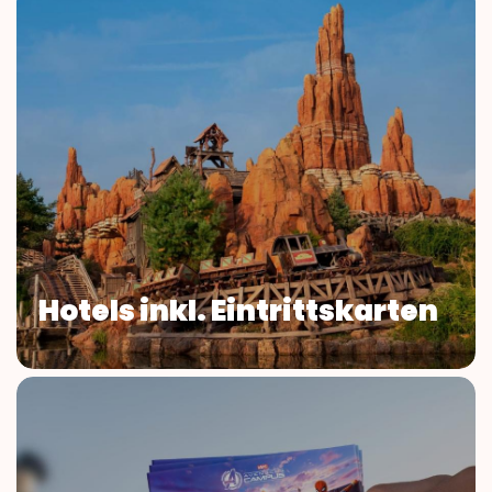
Hotels inkl. Eintrittskarten