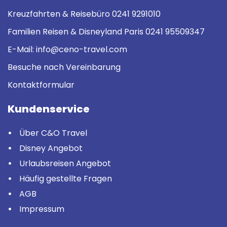
Kreuzfahrten & Reisebüro
0241 9291010
Familien Reisen & Disneyland Paris
0241 95509347
E-Mail:
info@ceno-travel.com
Besuche nach Vereinbarung
Kontaktformular
Kundenservice
Über C&O Travel
Disney Angebot
Urlaubsreisen Angebot
Häufig gestellte Fragen
AGB
Impressum