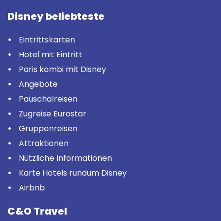
Disney beliebteste
Eintrittskarten
Hotel mit Eintritt
Paris kombi mit Disney
Angebote
Pauschalreisen
Zugreise Eurostar
Gruppenreisen
Attraktionen
Nützliche Informationen
Karte Hotels rundum Disney
Airbnb
C&O Travel