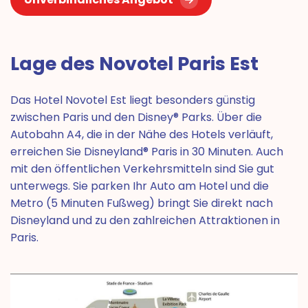
Lage des Novotel Paris Est
Das Hotel Novotel Est liegt besonders günstig
zwischen Paris und den Disney® Parks. Über die
Autobahn A4, die in der Nähe des Hotels verläuft,
erreichen Sie Disneyland® Paris in 30 Minuten. Auch
mit den öffentlichen Verkehrsmitteln sind Sie gut
unterwegs. Sie parken Ihr Auto am Hotel und die
Metro (5 Minuten Fußweg) bringt Sie direkt nach
Disneyland und zu den zahlreichen Attraktionen in
Paris.