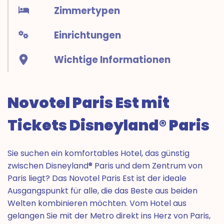
Zimmertypen
Einrichtungen
Wichtige Informationen
Novotel Paris Est mit
Tickets Disneyland® Paris
Sie suchen ein komfortables Hotel, das günstig
zwischen Disneyland® Paris und dem Zentrum von
Paris liegt? Das Novotel Paris Est ist der ideale
Ausgangspunkt für alle, die das Beste aus beiden
Welten kombinieren möchten. Vom Hotel aus
gelangen Sie mit der Metro direkt ins Herz von Paris,