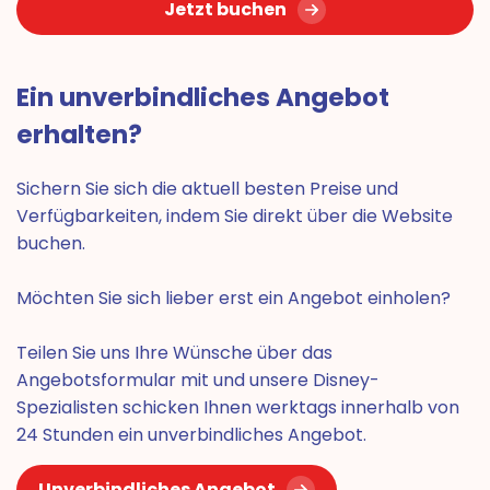
Jetzt buchen
Ein unverbindliches Angebot
erhalten?
Sichern Sie sich die aktuell besten Preise und
Verfügbarkeiten, indem Sie direkt über die Website
buchen.
Möchten Sie sich lieber erst ein Angebot einholen?
Teilen Sie uns Ihre Wünsche über das
Angebotsformular mit und unsere Disney-
Spezialisten schicken Ihnen werktags innerhalb von
24 Stunden ein unverbindliches Angebot.
Unverbindliches Angebot