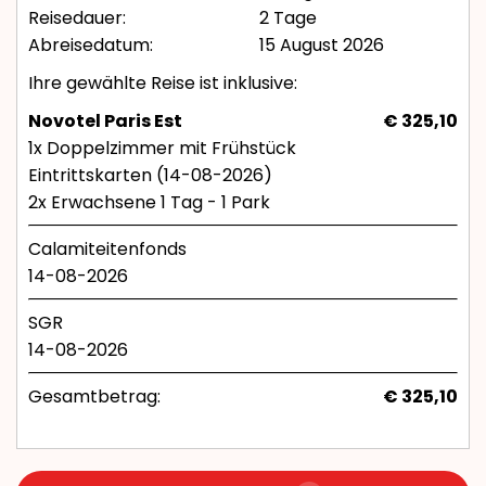
Reisedauer:
2 Tage
Abreisedatum:
15 August 2026
Ihre gewählte Reise ist inklusive:
Novotel Paris Est
€ 325,10
1x Doppelzimmer mit Frühstück
Eintrittskarten (14-08-2026)
2x Erwachsene 1 Tag - 1 Park
Calamiteitenfonds
14-08-2026
SGR
14-08-2026
Gesamtbetrag:
€ 325,10