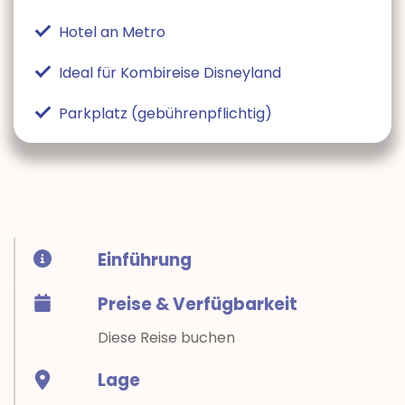
Hotel an Metro
Ideal für Kombireise Disneyland
Parkplatz (gebührenpflichtig)
Einführung
Preise & Verfügbarkeit
Diese Reise buchen
Lage