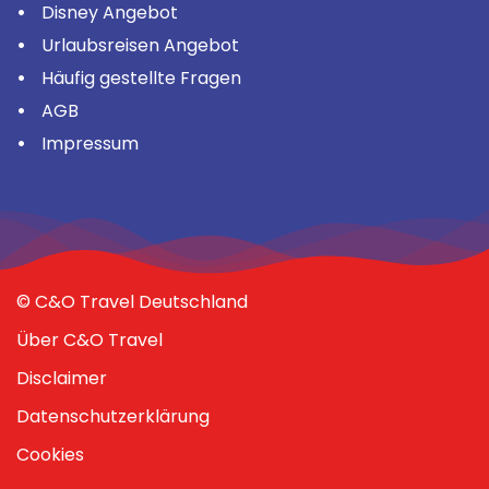
Disney Angebot
Urlaubsreisen Angebot
Häufig gestellte Fragen
AGB
Impressum
© C&O Travel Deutschland
Über C&O Travel
Disclaimer
Datenschutzerklärung
Cookies