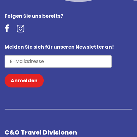
Folgen Sie uns bereits?
Melden Sie sich für unseren Newsletter an!
Anmelden
C&O Travel Divisionen