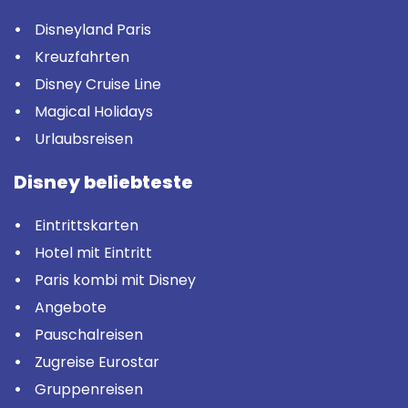
Disneyland Paris
Kreuzfahrten
Disney Cruise Line
Magical Holidays
Urlaubsreisen
Disney beliebteste
Eintrittskarten
Hotel mit Eintritt
Paris kombi mit Disney
Angebote
Pauschalreisen
Zugreise Eurostar
Gruppenreisen