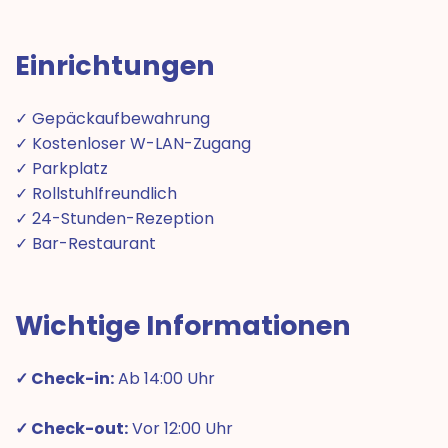
Einrichtungen
✓ Gepäckaufbewahrung
✓ Kostenloser W-LAN-Zugang
✓ Parkplatz
✓ Rollstuhlfreundlich
✓ 24-Stunden-Rezeption
✓ Bar-Restaurant
Wichtige Informationen
✓ Check-in:
Ab 14:00 Uhr
✓ Check-out:
Vor 12:00 Uhr