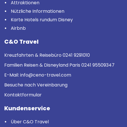
Attraktionen
Nützliche Informationen
Karte Hotels rundum Disney
Airbnb
C&O Travel
Kreuzfahrten & Reisebüro
0241 9291010
Familien Reisen & Disneyland Paris
0241 95509347
E-Mail:
info@ceno-travel.com
Besuche nach Vereinbarung
Kontaktformular
Kundenservice
Über C&O Travel