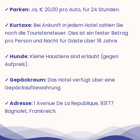
✓ Parken:
Ja, € 20,00 pro Auto, für 24 Stunden.
✓ Kurtaxe:
Bei Ankunft in jedem Hotel zahlen Sie
noch die Touristensteuer. Dies ist ein fester Betrag
pro Person und Nacht für Gäste über 18 Jahre.
✓ Hunde:
Kleine Haustiere sind erlaubt (gegen
Aufpreis).
✓ Gepäckraum:
Das Hotel verfügt über eine
Gepäckaufbewahrung.
✓ Adresse:
1 Avenue De La Republique, 93177
Bagnolet, Frankreich.