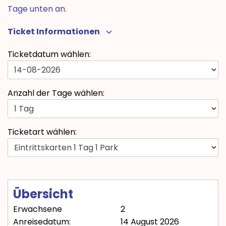
Tage unten an.
Ticket Informationen
Ticketdatum wählen:
Anzahl der Tage wählen:
Ticketart wählen:
Übersicht
Erwachsene
2
Anreisedatum:
14 August 2026