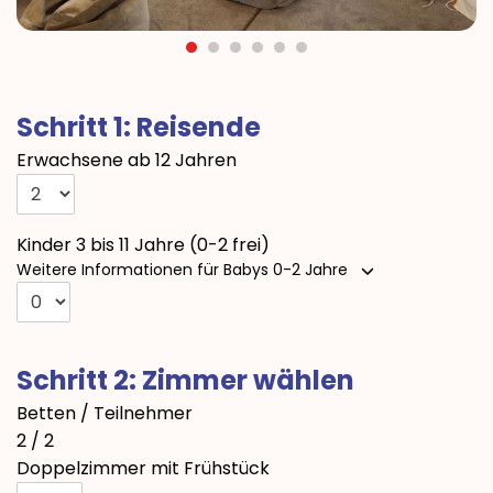
Schritt 1: Reisende
Erwachsene ab 12 Jahren
Kinder 3 bis 11 Jahre (0-2 frei)
Weitere Informationen für Babys 0-2 Jahre
Schritt 2: Zimmer wählen
Betten / Teilnehmer
2 / 2
Doppelzimmer mit Frühstück