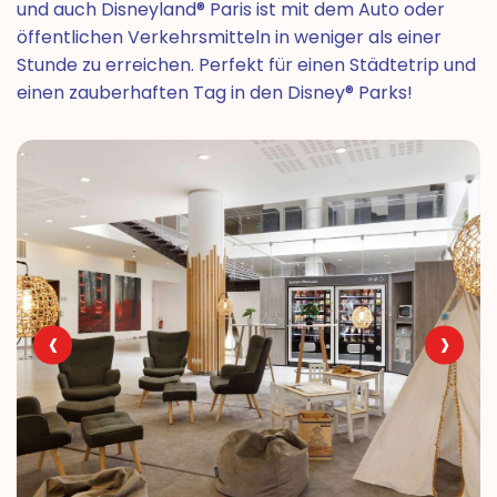
und auch Disneyland® Paris ist mit dem Auto oder
öffentlichen Verkehrsmitteln in weniger als einer
Stunde zu erreichen. Perfekt für einen Städtetrip und
einen zauberhaften Tag in den Disney® Parks!
‹
›