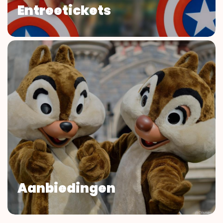
Entreetickets
Aanbiedingen