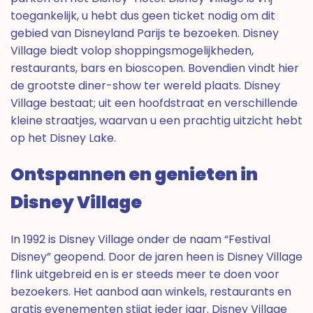
toegankelijk, u hebt dus geen ticket nodig om dit
gebied van Disneyland Parijs te bezoeken. Disney
Village biedt volop shoppingsmogelijkheden,
restaurants, bars en bioscopen. Bovendien vindt hier
de grootste diner-show ter wereld plaats. Disney
Village bestaat; uit een hoofdstraat en verschillende
kleine straatjes, waarvan u een prachtig uitzicht hebt
op het Disney Lake.
Ontspannen en genieten in
Disney Village
In 1992 is Disney Village onder de naam “Festival
Disney” geopend. Door de jaren heen is Disney Village
flink uitgebreid en is er steeds meer te doen voor
bezoekers. Het aanbod aan winkels, restaurants en
gratis evenementen stijgt ieder jaar. Disney Village