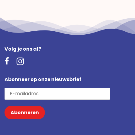
Volg je ons al?
Abonneer op onze nieuwsbrief
Abonneren