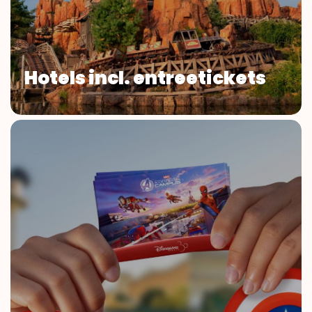
Hotels incl. entreetickets