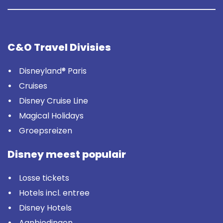
C&O Travel Divisies
Disneyland® Paris
Cruises
Disney Cruise Line
Magical Holidays
Groepsreizen
Disney meest populair
Losse tickets
Hotels incl. entree
Disney Hotels
Aanbiedingen