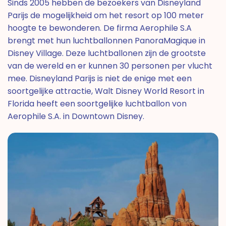
Sinds 2005 hebben de bezoekers van Disneyland
Parijs de mogelijkheid om het resort op 100 meter
hoogte te bewonderen. De firma Aerophile S.A
brengt met hun luchtballonnen PanoraMagique in
Disney Village. Deze luchtballonen zijn de grootste
van de wereld en er kunnen 30 personen per vlucht
mee. Disneyland Parijs is niet de enige met een
soortgelijke attractie, Walt Disney World Resort in
Florida heeft een soortgelijke luchtballon von
Aerophile S.A. in Downtown Disney.