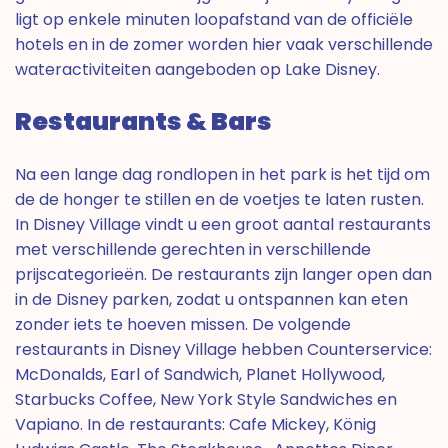
ligt op enkele minuten loopafstand van de officiële
hotels en in de zomer worden hier vaak verschillende
wateractiviteiten aangeboden op Lake Disney.
Restaurants & Bars
Na een lange dag rondlopen in het park is het tijd om
de de honger te stillen en de voetjes te laten rusten.
In Disney Village vindt u een groot aantal restaurants
met verschillende gerechten in verschillende
prijscategorieën. De restaurants zijn langer open dan
in de Disney parken, zodat u ontspannen kan eten
zonder iets te hoeven missen. De volgende
restaurants in Disney Village hebben Counterservice:
McDonalds, Earl of Sandwich, Planet Hollywood,
Starbucks Coffee, New York Style Sandwiches en
Vapiano. In de restaurants: Cafe Mickey, König