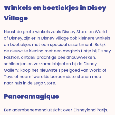
Winkels en boetiekjes in Disey
Village
Naast de grote winkels zoals Disney Store en World
of Disney, zijn er in Disney Village ook kleinere winkels
en boetiekjes met een speciaal assortiment. Bekijk
de nieuwste kleding met een magisch tintje bij Disney
Fashion, ontdek prachtige beeldhouwwerken,
schilderijen en verzamelobjecten bij de Disney
Gallery, koop het nieuwste speelgoed van World of
Toys of neem ‘werelds beroemdste stenen mee
naar huis in de Lego Store.
Panoramagique
Een adembenemend uitzicht over Disneyland Parijs.