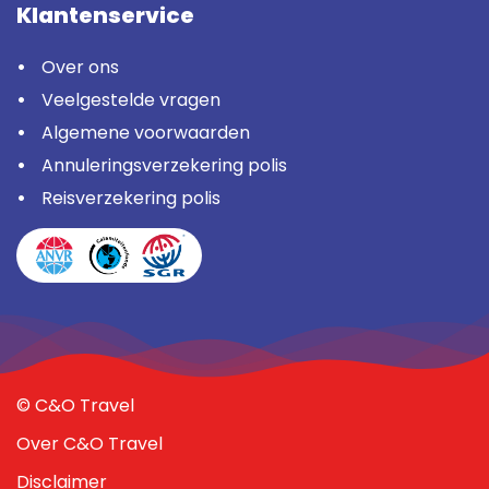
Klantenservice
Over ons
Veelgestelde vragen
Algemene voorwaarden
Annuleringsverzekering polis
Reisverzekering polis
© C&O Travel
Over C&O Travel
Disclaimer