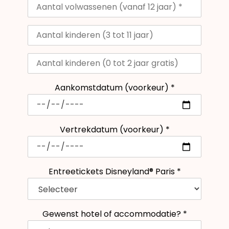
Aankomstdatum (voorkeur) *
Vertrekdatum (voorkeur) *
Entreetickets Disneyland® Paris *
Gewenst hotel of accommodatie? *