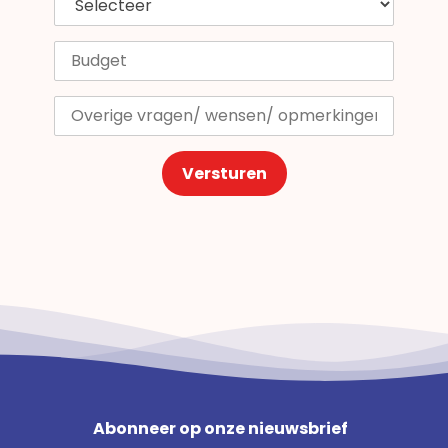
Versturen
Abonneer op onze nieuwsbrief