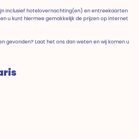
jn inclusief hotelovernachting(en) en entreekaarten
 en u kunt hiermee gemakkelijk de prijzen op internet
ben gevonden? Laat het ons dan weten en wij komen u
aris