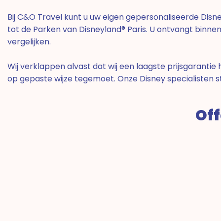
Bij C&O Travel kunt u uw eigen gepersonaliseerde Disn
tot de Parken van Disneyland® Paris. U ontvangt binnen
vergelijken.
Wij verklappen alvast dat wij een laagste prijsgarant
op gepaste wijze tegemoet. Onze Disney specialisten 
Off