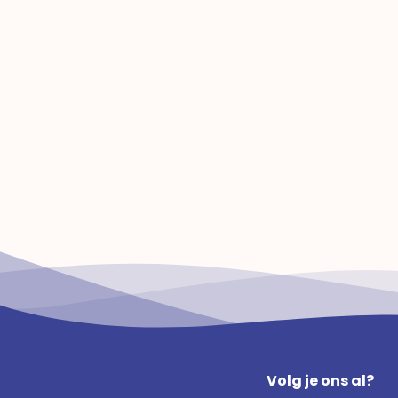
Volg je ons al?