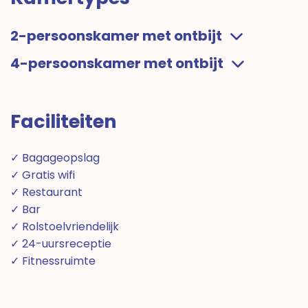
2-persoonskamer met ontbijt
4-persoonskamer met ontbijt
Faciliteiten
✓ Bagageopslag
✓ Gratis wifi
✓ Restaurant
✓ Bar
✓ Rolstoelvriendelijk
✓ 24-uursreceptie
✓ Fitnessruimte