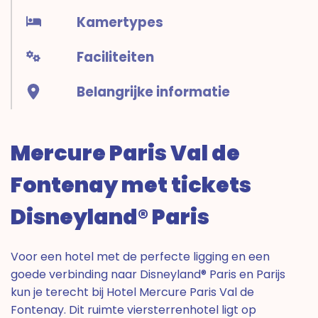
Kamertypes
Faciliteiten
Belangrijke informatie
Mercure Paris Val de
Fontenay met tickets
Disneyland® Paris
Voor een hotel met de perfecte ligging en een
goede verbinding naar Disneyland® Paris en Parijs
kun je terecht bij Hotel Mercure Paris Val de
Fontenay. Dit ruimte viersterrenhotel ligt op