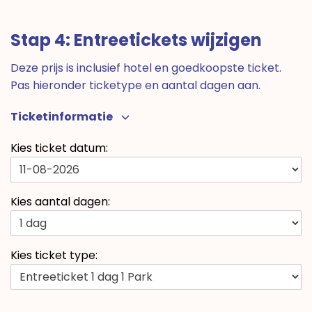
Stap 4: Entreetickets wijzigen
Deze prijs is inclusief hotel en goedkoopste ticket.
Pas hieronder ticketype en aantal dagen aan.
Ticketinformatie
Kies ticket datum:
Kies aantal dagen:
Kies ticket type: