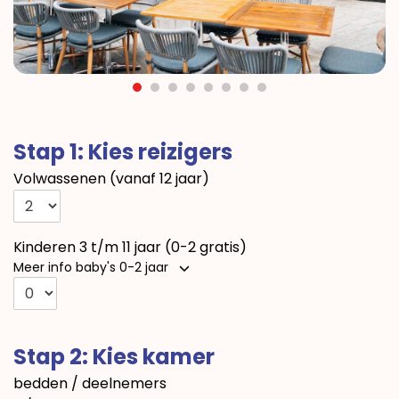
Stap 1: Kies reizigers
Volwassenen (vanaf 12 jaar)
Kinderen 3 t/m 11 jaar (0-2 gratis)
Meer info baby's 0-2 jaar
Stap 2: Kies kamer
bedden / deelnemers