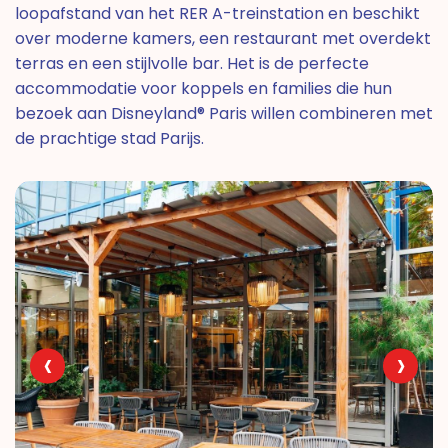
loopafstand van het RER A-treinstation en beschikt
over moderne kamers, een restaurant met overdekt
terras en een stijlvolle bar. Het is de perfecte
accommodatie voor koppels en families die hun
bezoek aan Disneyland® Paris willen combineren met
de prachtige stad Parijs.
‹
›