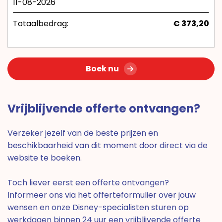
11-08-2026
Totaalbedrag:
€ 373,20
Boek nu
Vrijblijvende offerte ontvangen?
Verzeker jezelf van de beste prijzen en
beschikbaarheid van dit moment door direct via de
website te boeken.
Toch liever eerst een offerte ontvangen?
Informeer ons via het offerteformulier over jouw
wensen en onze Disney-specialisten sturen op
werkdagen binnen 24 uur een vrijblijvende offerte