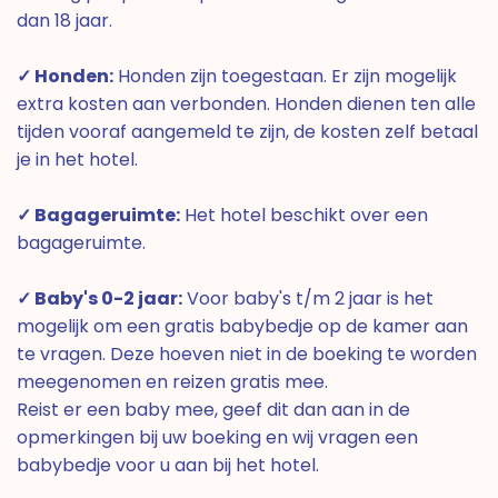
dan 18 jaar.
✓ Honden:
Honden zijn toegestaan. Er zijn mogelijk
extra kosten aan verbonden. Honden dienen ten alle
tijden vooraf aangemeld te zijn, de kosten zelf betaal
je in het hotel.
✓ Bagageruimte:
Het hotel beschikt over een
bagageruimte.
✓ Baby's 0-2 jaar:
Voor baby's t/m 2 jaar is het
mogelijk om een gratis babybedje op de kamer aan
te vragen. Deze hoeven niet in de boeking te worden
meegenomen en reizen gratis mee.
Reist er een baby mee, geef dit dan aan in de
opmerkingen bij uw boeking en wij vragen een
babybedje voor u aan bij het hotel.