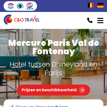
Mercure Paris Val de
Fontenay
Hotel tussen Disneyland en
Parijs
Prijzen en beschikbaarheid