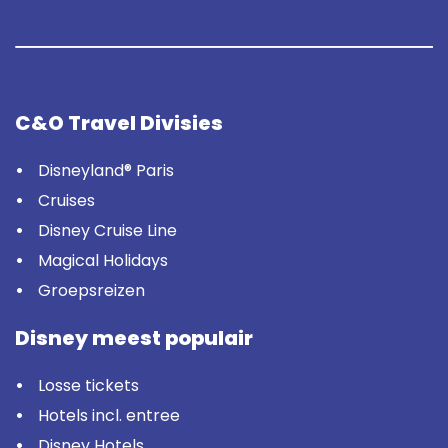
C&O Travel Divisies
Disneyland® Paris
Cruises
Disney Cruise Line
Magical Holidays
Groepsreizen
Disney meest populair
Losse tickets
Hotels incl. entree
Disney Hotels