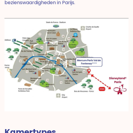
bezienswaardigheden in Parijs.
Kamertypes