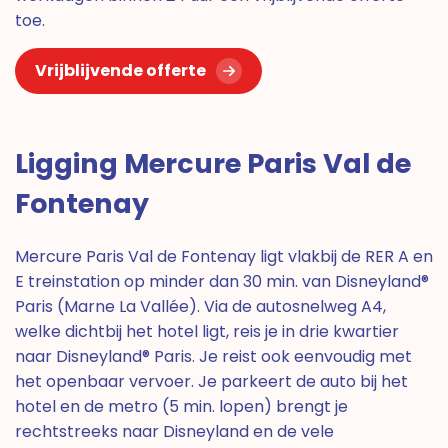
toe.
Vrijblijvende offerte
Ligging Mercure Paris Val de
Fontenay
Mercure Paris Val de Fontenay ligt vlakbij de RER A en
E treinstation op minder dan 30 min. van Disneyland®
Paris (Marne La Vallée). Via de autosnelweg A4,
welke dichtbij het hotel ligt, reis je in drie kwartier
naar Disneyland® Paris. Je reist ook eenvoudig met
het openbaar vervoer. Je parkeert de auto bij het
hotel en de metro (5 min. lopen) brengt je
rechtstreeks naar Disneyland en de vele