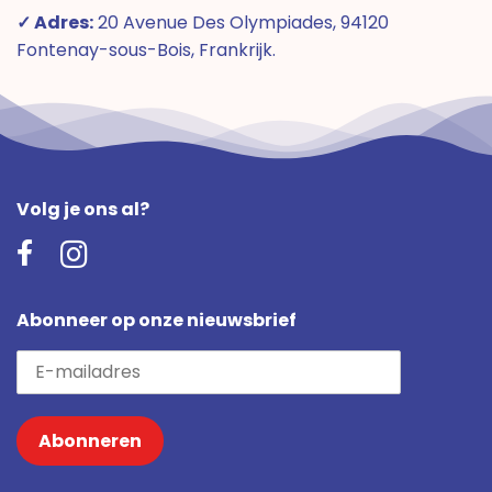
✓ Adres:
20 Avenue Des Olympiades, 94120
Fontenay-sous-Bois, Frankrijk.
Volg je ons al?
Abonneer op onze nieuwsbrief
Abonneren