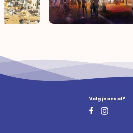
Volg je ons al?