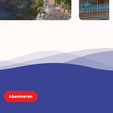
Abonneren