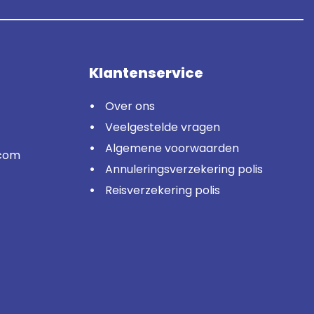
Klantenservice
Over ons
Veelgestelde vragen
Algemene voorwaarden
.com
Annuleringsverzekering polis
Reisverzekering polis