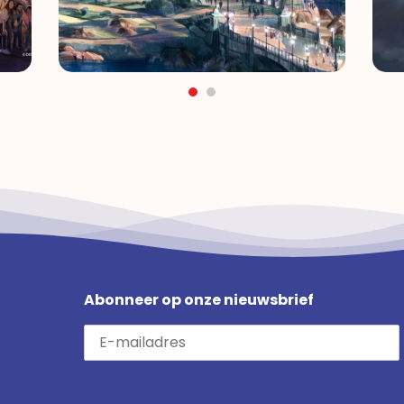
Abonneer op onze nieuwsbrief