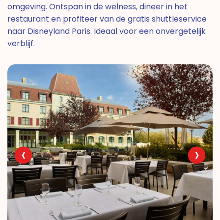
omgeving. Ontspan in de welness, dineer in het
restaurant en profiteer van de gratis shuttleservice
naar Disneyland Paris. Ideaal voor een onvergetelijk
verblijf.
‹
›