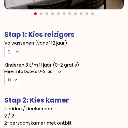
Stap 1: Kies reizigers
Volwassenen (vanaf 12 jaar)
Kinderen 3 t/m 11 jaar (0-2 gratis)
Meer info baby's 0-2 jaar
Stap 2: Kies kamer
bedden / deelnemers
2 / 2
2-persoonskamer met ontbijt