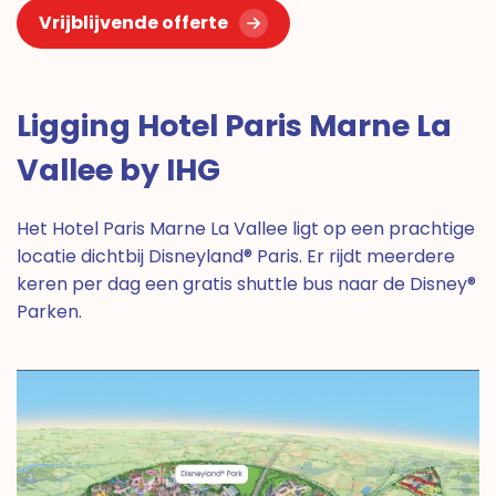
Vrijblijvende offerte
Ligging Hotel Paris Marne La
Vallee by IHG
Het Hotel Paris Marne La Vallee ligt op een prachtige
locatie dichtbij Disneyland® Paris. Er rijdt meerdere
keren per dag een gratis shuttle bus naar de Disney®
Parken.