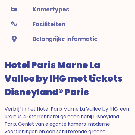
Kamertypes
Faciliteiten
Belangrijke informatie
Hotel Paris Marne La
Vallee by IHG met tickets
Disneyland® Paris
Verblijf in het Hotel Paris Marne La Vallee by IHG, een
luxueus 4-sterrenhotel gelegen nabij Disneyland
Paris. Geniet van elegante kamers, moderne
voorzieningen en een schitterende groene