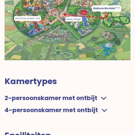
Kamertypes
2-persoonskamer met ontbijt
4-persoonskamer met ontbijt