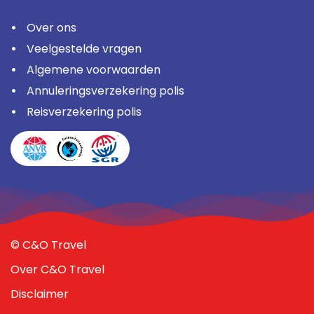
Over ons
Veelgestelde vragen
Algemene voorwaarden
Annuleringsverzekering polis
Reisverzekering polis
© C&O Travel
Over C&O Travel
Disclaimer