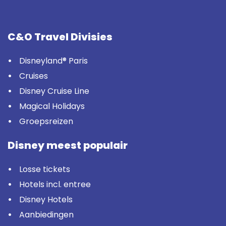
C&O Travel Divisies
Disneyland® Paris
Cruises
Disney Cruise Line
Magical Holidays
Groepsreizen
Disney meest populair
Losse tickets
Hotels incl. entree
Disney Hotels
Aanbiedingen