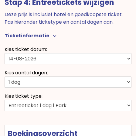
Stap 4: Entreetickets wijzigen
Deze prijs is inclusief hotel en goedkoopste ticket.
Pas hieronder ticketype en aantal dagen aan.
Ticketinformatie
Kies ticket datum:
Kies aantal dagen:
Kies ticket type:
Boekingsoverzicht