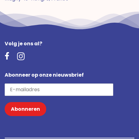
Volg je ons al?
Abonneer op onze nieuwsbrief
Abonneren