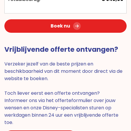
Boek nu
Vrijblijvende offerte ontvangen?
Verzeker jezelf van de beste prijzen en
beschikbaarheid van dit moment door direct via de
website te boeken.
Toch liever eerst een offerte ontvangen?
Informeer ons via het offerteformulier over jouw
wensen en onze Disney-specialisten sturen op
werkdagen binnen 24 uur een vrijblijvende offerte
toe.