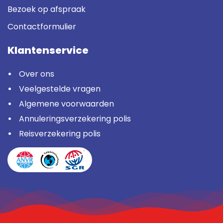
Bezoek op afspraak
Contactformulier
Klantenservice
Over ons
Veelgestelde vragen
Algemene voorwaarden
Annuleringsverzekering polis
Reisverzekering polis