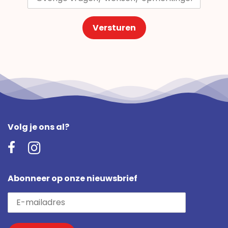
Versturen
Volg je ons al?
Abonneer op onze nieuwsbrief