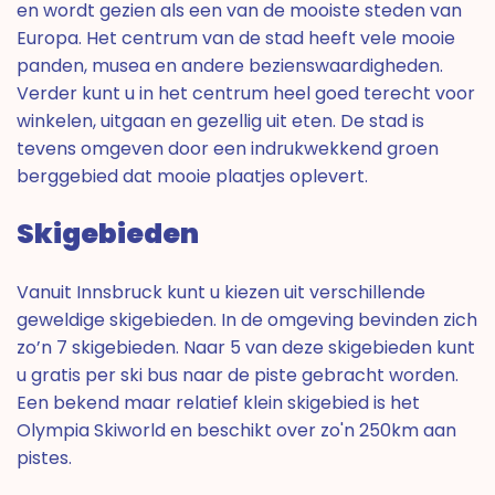
en wordt gezien als een van de mooiste steden van
Europa. Het centrum van de stad heeft vele mooie
panden, musea en andere bezienswaardigheden.
Verder kunt u in het centrum heel goed terecht voor
winkelen, uitgaan en gezellig uit eten. De stad is
tevens omgeven door een indrukwekkend groen
berggebied dat mooie plaatjes oplevert.
Skigebieden
Vanuit Innsbruck kunt u kiezen uit verschillende
geweldige skigebieden. In de omgeving bevinden zich
zo’n 7 skigebieden. Naar 5 van deze skigebieden kunt
u gratis per ski bus naar de piste gebracht worden.
Een bekend maar relatief klein skigebied is het
Olympia Skiworld en beschikt over zo'n 250km aan
pistes.