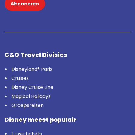
Abonneren
C&O Travel Divisies
Disneyland® Paris
Cruises
Disney Cruise Line
Magical Holidays
Groepsreizen
Disney meest populair
Losse tickets