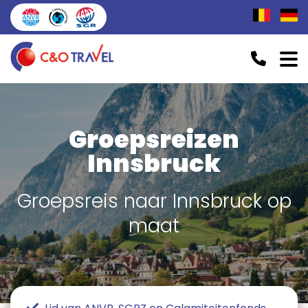
Groepsreizen
Innsbruck
Groepsreis naar Innsbruck op
maat