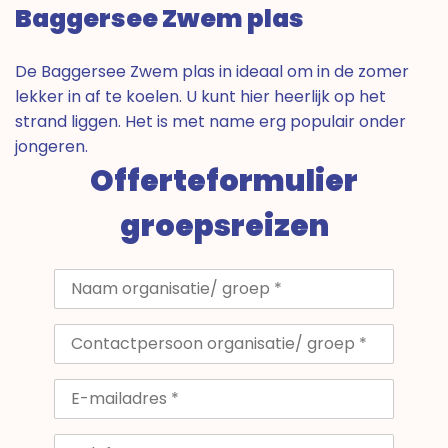
Baggersee Zwem plas
De Baggersee Zwem plas in ideaal om in de zomer
lekker in af te koelen. U kunt hier heerlijk op het
strand liggen. Het is met name erg populair onder
jongeren.
Offerteformulier
groepsreizen