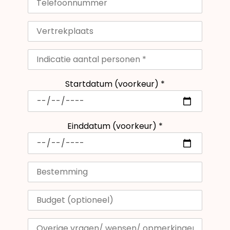
Startdatum (voorkeur) *
Einddatum (voorkeur) *