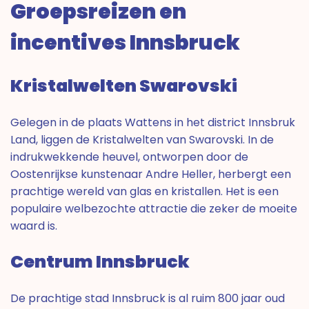
Groepsreizen en
incentives Innsbruck
Kristalwelten Swarovski
Gelegen in de plaats Wattens in het district Innsbruk
Land, liggen de Kristalwelten van Swarovski. In de
indrukwekkende heuvel, ontworpen door de
Oostenrijkse kunstenaar Andre Heller, herbergt een
prachtige wereld van glas en kristallen. Het is een
populaire welbezochte attractie die zeker de moeite
waard is.
Centrum Innsbruck
De prachtige stad Innsbruck is al ruim 800 jaar oud