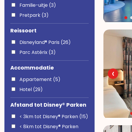
Familie-uitje (3)
Pretpark (3)
Reissoort
Disneyland® Paris (26)
Parc Astérix (3)
Accommodatie
‹
Appartement (5)
Hotel (29)
Afstand tot Disney® Parken
< 3km tot Disney® Parken (15)
< 8km tot Disney® Parken