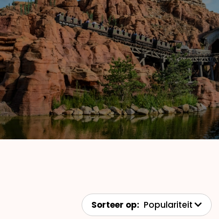
Sorteer op:
Populariteit