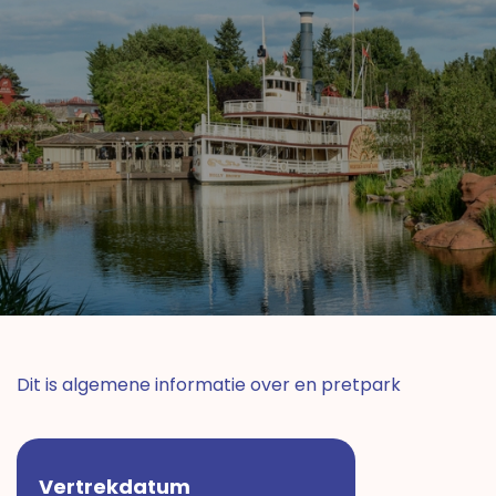
Dit is algemene informatie over en pretpark
Vertrekdatum