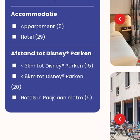
Accommodatie
‹
Appartement (5)
Hotel (29)
Afstand tot Disney® Parken
< 3km tot Disney® Parken (15)
< 8km tot Disney® Parken
(20)
Hotels in Parijs aan metro (6)
‹