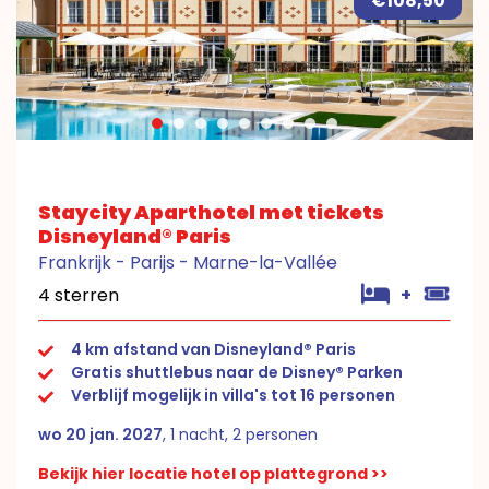
€108,50
Staycity Aparthotel met tickets
Disneyland® Paris
Frankrijk - Parijs - Marne-la-Vallée
4 sterren
+
4 km afstand van Disneyland® Paris
Gratis shuttlebus naar de Disney® Parken
Verblijf mogelijk in villa's tot 16 personen
wo 20 jan. 2027
, 1 nacht, 2 personen
Bekijk hier locatie hotel op plattegrond >>