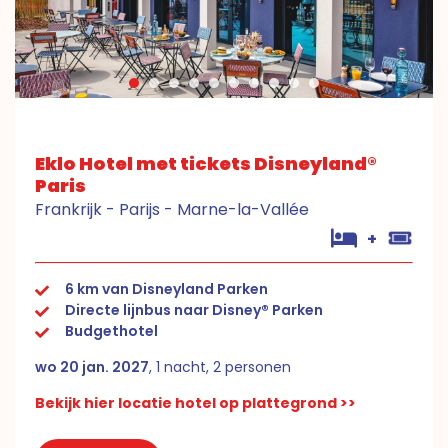
Eklo Hotel met tickets Disneyland®
Paris
Frankrijk - Parijs - Marne-la-Vallée
+
6 km van Disneyland Parken
Directe lijnbus naar Disney® Parken
Budgethotel
wo 20 jan. 2027
, 1 nacht, 2 personen
Bekijk hier locatie hotel op plattegrond >>