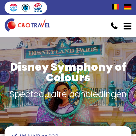
Disney Symphony of
Colours
Spectaculaire aanbiedingen