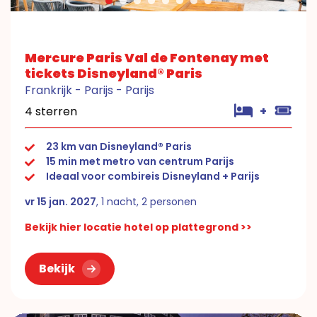
Mercure Paris Val de Fontenay met
tickets Disneyland® Paris
Frankrijk - Parijs - Parijs
4 sterren
+
23 km van Disneyland® Paris
15 min met metro van centrum Parijs
Ideaal voor combireis Disneyland + Parijs
vr 15 jan. 2027
, 1 nacht, 2 personen
Bekijk hier locatie hotel op plattegrond >>
Bekijk