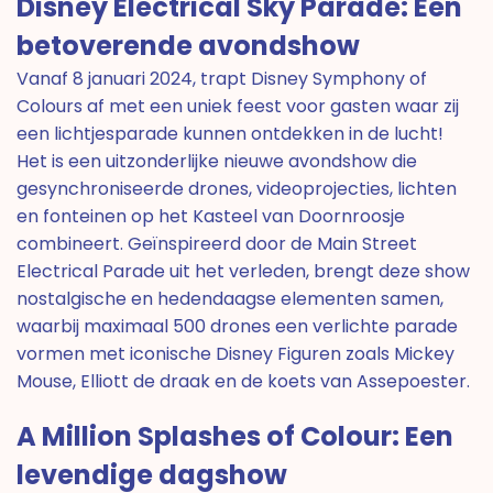
Disney Electrical Sky Parade: Een
betoverende avondshow
Vanaf 8 januari 2024, trapt Disney Symphony of
Colours af met een uniek feest voor gasten waar zij
een lichtjesparade kunnen ontdekken in de lucht!
Het is een uitzonderlijke nieuwe avondshow die
gesynchroniseerde drones, videoprojecties, lichten
en fonteinen op het Kasteel van Doornroosje
combineert. Geïnspireerd door de Main Street
Electrical Parade uit het verleden, brengt deze show
nostalgische en hedendaagse elementen samen,
waarbij maximaal 500 drones een verlichte parade
vormen met iconische Disney Figuren zoals Mickey
Mouse, Elliott de draak en de koets van Assepoester.
A Million Splashes of Colour: Een
levendige dagshow