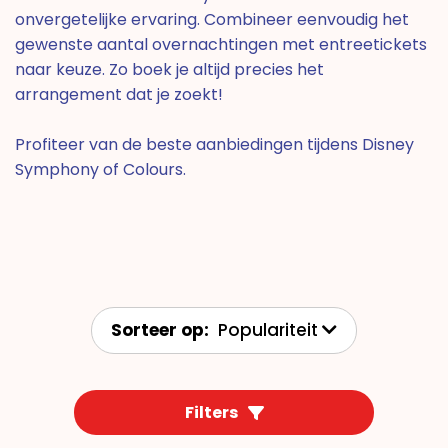
onvergetelijke ervaring. Combineer eenvoudig het
gewenste aantal overnachtingen met entreetickets
naar keuze. Zo boek je altijd precies het
arrangement dat je zoekt!
Profiteer van de beste aanbiedingen tijdens Disney
Symphony of Colours.
Sorteer op:
Populariteit
Filters