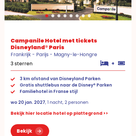
Campanile Hotel met tickets
Disneyland® Paris
Frankrijk - Parijs - Magny-le-Hongre
3 sterren
+
3 km afstand van Disneyland Parken
Gratis shuttlebus naar de Disney® Parken
Familiehotel in Franse stijl
wo 20 jan. 2027
, 1 nacht, 2 personen
Bekijk hier locatie hotel op plattegrond >>
Bekijk