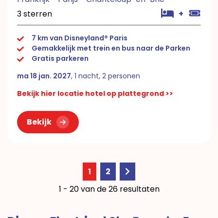
3 sterren
+
7 km van Disneyland® Paris
Gemakkelijk met trein en bus naar de Parken
Gratis parkeren
ma 18 jan. 2027
, 1 nacht, 2 personen
Bekijk hier locatie hotel op plattegrond >>
Bekijk
1
2
1 - 20 van de 26 resultaten