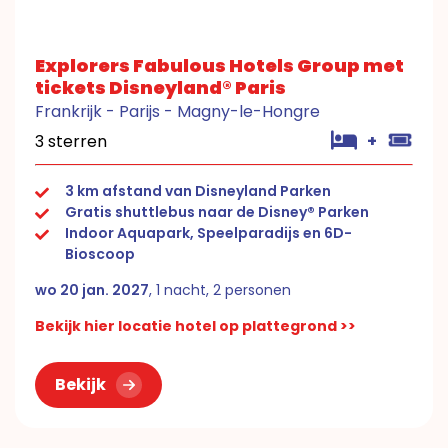
Explorers Fabulous Hotels Group met
tickets Disneyland® Paris
Frankrijk - Parijs - Magny-le-Hongre
3 sterren
+
3 km afstand van Disneyland Parken
Gratis shuttlebus naar de Disney® Parken
Indoor Aquapark, Speelparadijs en 6D-
Bioscoop
wo 20 jan. 2027
, 1 nacht, 2 personen
Bekijk hier locatie hotel op plattegrond >>
Bekijk