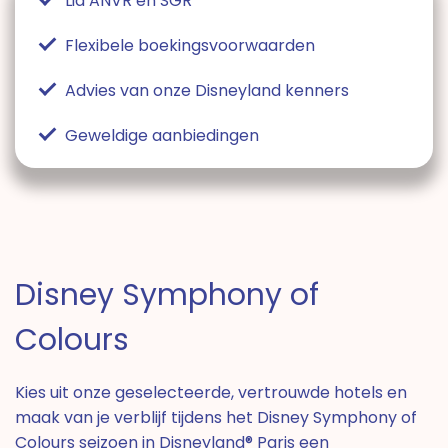
Lid ANVR en SGR
Flexibele boekingsvoorwaarden
Advies van onze Disneyland kenners
Geweldige aanbiedingen
Disney Symphony of
Colours
Kies uit onze geselecteerde, vertrouwde hotels en
maak van je verblijf tijdens het Disney Symphony of
Colours seizoen in Disneyland® Paris een