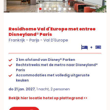
Residhome Val d'Europe met entree
Disneyland® Paris
Frankrijk - Parijs - Val D'Europe
+
2 km afstand van Disney® Parken
Rechtstreeks met de metro naar Disneyland®
Paris
Accommodaties met volledig uitgeruste
keuken
do 21 jan. 2027
, 1 nacht, 2 personen
Bekijk hier locatie hotel op plattegrond >>