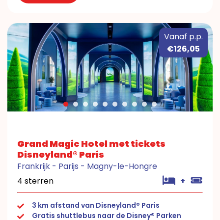
Vanaf p.p.
€126,05
Grand Magic Hotel met tickets
Disneyland® Paris
Frankrijk - Parijs - Magny-le-Hongre
4 sterren
+
3 km afstand van Disneyland® Paris
Gratis shuttlebus naar de Disney® Parken