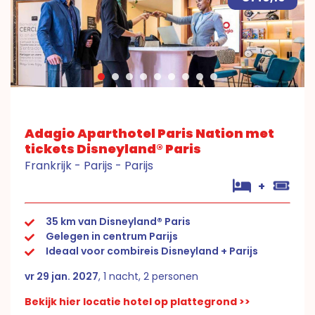
Adagio Aparthotel Paris Nation met
tickets Disneyland® Paris
Frankrijk - Parijs - Parijs
+
35 km van Disneyland® Paris
Gelegen in centrum Parijs
Ideaal voor combireis Disneyland + Parijs
vr 29 jan. 2027
, 1 nacht, 2 personen
Bekijk hier locatie hotel op plattegrond >>