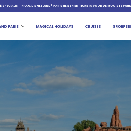
É SPECIALIST IN O.A. DISNEYLAND® PARIS REIZEN EN TICKETS VOOR DE MOOISTE PAR
AND PARIS
MAGICAL HOLIDAYS
CRUISES
GROEPSR