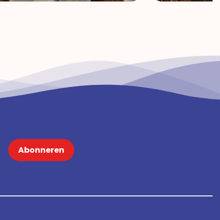
Abonneren