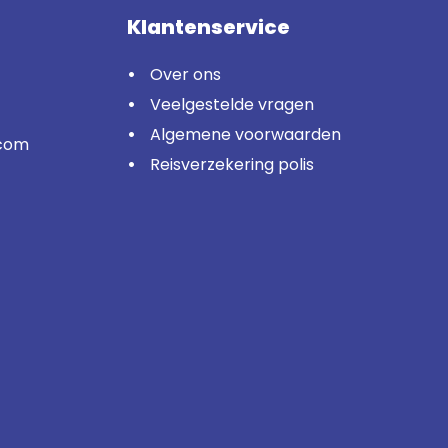
Klantenservice
Over ons
Veelgestelde vragen
Algemene voorwaarden
.com
Reisverzekering polis