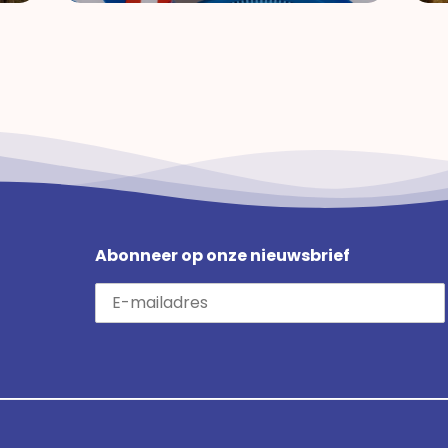
Abonneer op onze nieuwsbrief