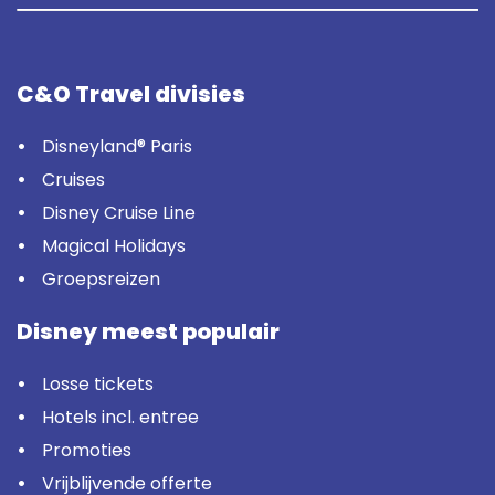
C&O Travel divisies
Disneyland® Paris
Cruises
Disney Cruise Line
Magical Holidays
Groepsreizen
Disney meest populair
Losse tickets
Hotels incl. entree
Promoties
Vrijblijvende offerte