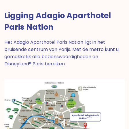
Ligging Adagio Aparthotel
Paris Nation
Het Adagio Aparthotel Paris Nation ligt in het
bruisende centrum van Parijs. Met de metro kunt u
gemakkelijk alle bezienswaardigheden en
Disneyland® Paris bereiken.