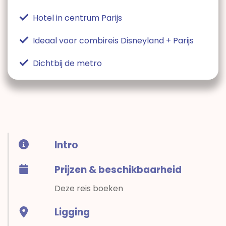
Hotel in centrum Parijs
Ideaal voor combireis Disneyland + Parijs
Dichtbij de metro
Intro
Prijzen & beschikbaarheid
Deze reis boeken
Ligging