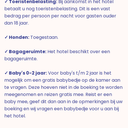
✓ Toeristenbelasting:
Bij aankomst in het hotel
betaalt u nog toeristenbelasting. Dit is een vast
bedrag per persoon per nacht voor gasten ouder
dan 18 jaar.
✓ Honden:
Toegestaan.
✓ Bagageruimte:
Het hotel beschikt over een
bagageruimte.
✓ Baby's 0-2 jaar:
Voor baby's t/m 2 jaar is het
mogelijk om een gratis babybedje op de kamer aan
te vragen. Deze hoeven niet in de boeking te worden
meegenomen en reizen gratis mee. Reist er een
baby mee, geef dit dan aan in de opmerkingen bij uw
boeking en wij vragen een babybedje voor u aan bij
het hotel.