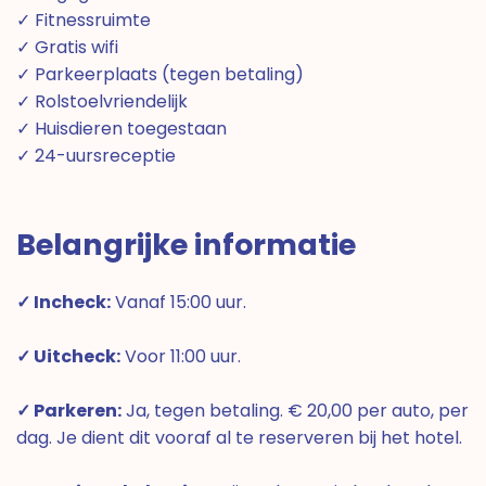
✓ Fitnessruimte
✓ Gratis wifi
✓ Parkeerplaats (tegen betaling)
✓ Rolstoelvriendelijk
✓ Huisdieren toegestaan
✓ 24-uursreceptie
Belangrijke informatie
✓ Incheck:
Vanaf 15:00 uur.
✓ Uitcheck:
Voor 11:00 uur.
✓ Parkeren:
Ja, tegen betaling. € 20,00 per auto, per
dag. Je dient dit vooraf al te reserveren bij het hotel.