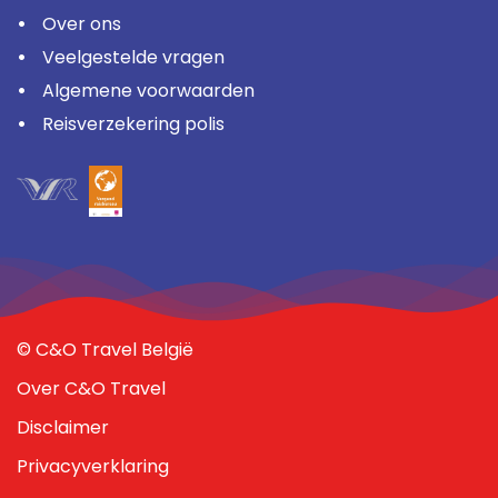
Over ons
Veelgestelde vragen
Algemene voorwaarden
Reisverzekering polis
© C&O Travel België
Over C&O Travel
Disclaimer
Privacyverklaring