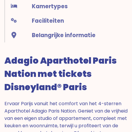
Kamertypes
Faciliteiten
Belangrijke informatie
Adagio Aparthotel Paris
Nation met tickets
Disneyland® Paris
Ervaar Parijs vanuit het comfort van het 4-sterren
Aparthotel Adagio Paris Nation. Geniet van de vrijheid
van een eigen studio of appartement, compleet met
keuken en woonruimte, terwijl u profiteert van de