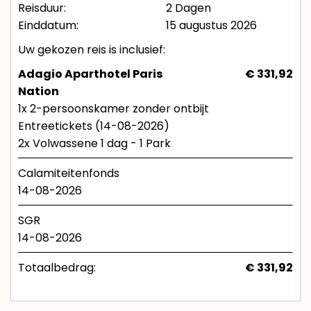
Reisduur:
2 Dagen
Einddatum:
15 augustus 2026
Uw gekozen reis is inclusief:
Adagio Aparthotel Paris
€ 331,92
Nation
1x 2-persoonskamer zonder ontbijt
Entreetickets (14-08-2026)
2x Volwassene 1 dag - 1 Park
Calamiteitenfonds
14-08-2026
SGR
14-08-2026
Totaalbedrag:
€ 331,92