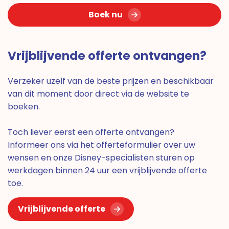
Boek nu
Vrijblijvende offerte ontvangen?
Verzeker uzelf van de beste prijzen en beschikbaar
van dit moment door direct via de website te
boeken.
Toch liever eerst een offerte ontvangen?
Informeer ons via het offerteformulier over uw
wensen en onze Disney-specialisten sturen op
werkdagen binnen 24 uur een vrijblijvende offerte
toe.
Vrijblijvende offerte