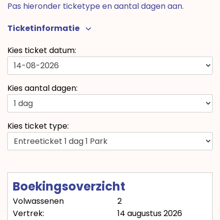
Pas hieronder ticketype en aantal dagen aan.
Ticketinformatie
Kies ticket datum:
Kies aantal dagen:
Kies ticket type:
Boekingsoverzicht
Volwassenen
2
Vertrek:
14 augustus 2026