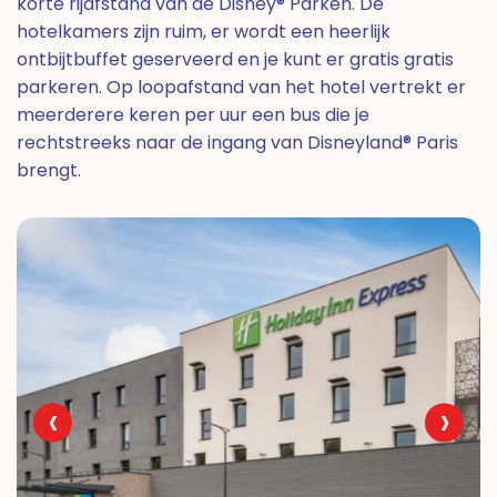
korte rijafstand van de Disney® Parken. De
hotelkamers zijn ruim, er wordt een heerlijk
ontbijtbuffet geserveerd en je kunt er gratis gratis
parkeren. Op loopafstand van het hotel vertrekt er
meerderere keren per uur een bus die je
rechtstreeks naar de ingang van Disneyland® Paris
brengt.
‹
›