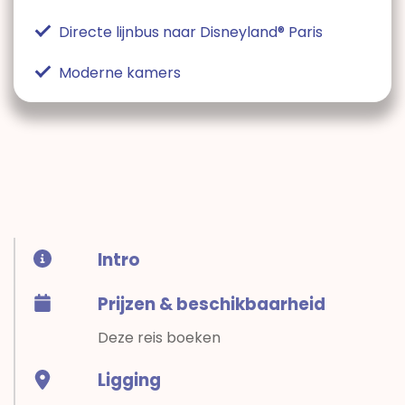
Directe lijnbus naar Disneyland® Paris
Moderne kamers
Intro
Prijzen & beschikbaarheid
Deze reis boeken
Ligging