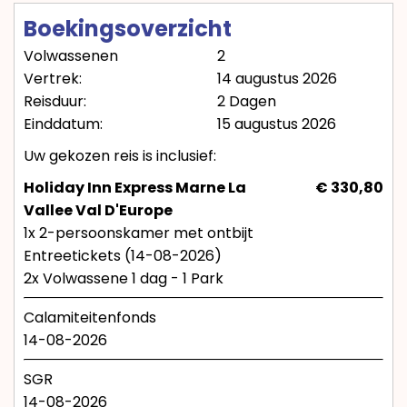
Boekingsoverzicht
Volwassenen
2
Vertrek:
14 augustus 2026
Reisduur:
2 Dagen
Einddatum:
15 augustus 2026
Uw gekozen reis is inclusief:
Holiday Inn Express Marne La
€ 330,80
Vallee Val D'Europe
1x 2-persoonskamer met ontbijt
Entreetickets (14-08-2026)
2x Volwassene 1 dag - 1 Park
Calamiteitenfonds
14-08-2026
SGR
14-08-2026