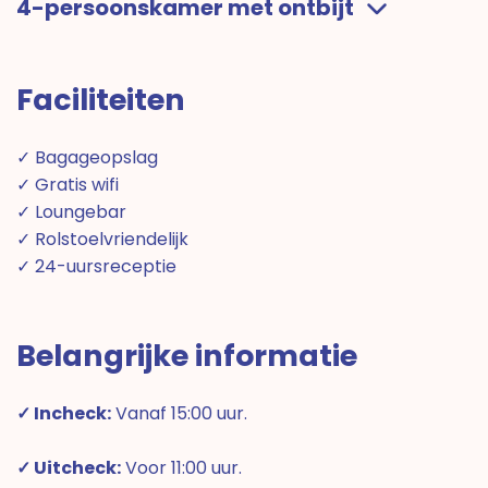
4-persoonskamer met ontbijt
Faciliteiten
✓ Bagageopslag
✓ Gratis wifi
✓ Loungebar
✓ Rolstoelvriendelijk
✓ 24-uursreceptie
Belangrijke informatie
✓ Incheck:
Vanaf 15:00 uur.
✓ Uitcheck:
Voor 11:00 uur.