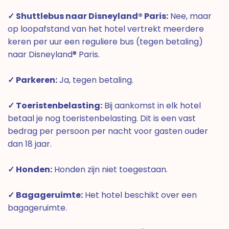
✓ Shuttlebus naar Disneyland® Paris:
Nee, maar
op loopafstand van het hotel vertrekt meerdere
keren per uur een reguliere bus (tegen betaling)
naar Disneyland® Paris.
✓ Parkeren:
Ja, tegen betaling.
✓ Toeristenbelasting:
Bij aankomst in elk hotel
betaal je nog toeristenbelasting. Dit is een vast
bedrag per persoon per nacht voor gasten ouder
dan 18 jaar.
✓ Honden:
Honden zijn niet toegestaan.
✓ Bagageruimte:
Het hotel beschikt over een
bagageruimte.