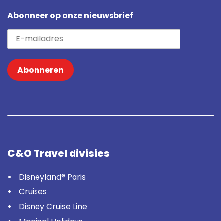
Abonneer op onze nieuwsbrief
Abonneren
C&O Travel divisies
Disneyland® Paris
Cruises
Disney Cruise Line