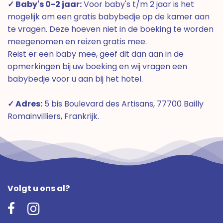
✓ Baby's 0-2 jaar:
Voor baby's t/m 2 jaar is het
mogelijk om een gratis babybedje op de kamer aan
te vragen. Deze hoeven niet in de boeking te worden
meegenomen en reizen gratis mee.
Reist er een baby mee, geef dit dan aan in de
opmerkingen bij uw boeking en wij vragen een
babybedje voor u aan bij het hotel.
✓ Adres:
5 bis Boulevard des Artisans, 77700 Bailly
Romainvilliers, Frankrijk.
Volgt u ons al?