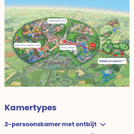
Kamertypes
2-persoonskamer met ontbijt