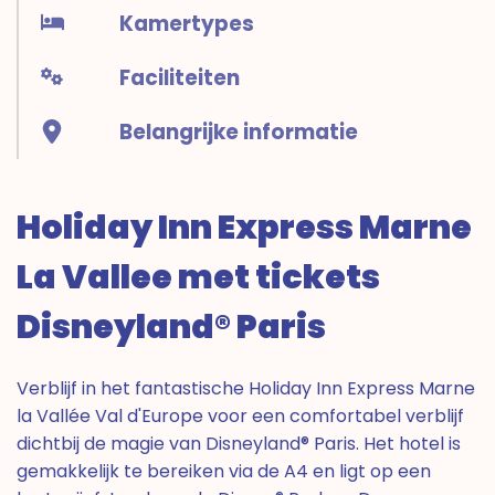
Kamertypes
Faciliteiten
Belangrijke informatie
Holiday Inn Express Marne
La Vallee met tickets
Disneyland® Paris
Verblijf in het fantastische Holiday Inn Express Marne
la Vallée Val d'Europe voor een comfortabel verblijf
dichtbij de magie van Disneyland® Paris. Het hotel is
gemakkelijk te bereiken via de A4 en ligt op een