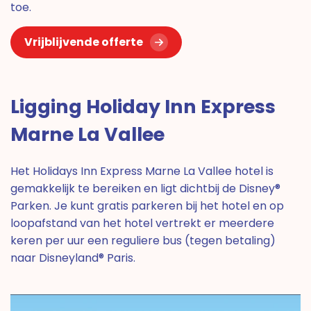
toe.
Vrijblijvende offerte
Ligging Holiday Inn Express
Marne La Vallee
Het Holidays Inn Express Marne La Vallee hotel is
gemakkelijk te bereiken en ligt dichtbij de Disney®
Parken. Je kunt gratis parkeren bij het hotel en op
loopafstand van het hotel vertrekt er meerdere
keren per uur een reguliere bus (tegen betaling)
naar Disneyland® Paris.