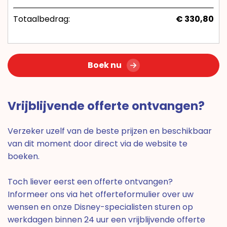
Totaalbedrag:
€ 330,80
Boek nu
Vrijblijvende offerte ontvangen?
Verzeker uzelf van de beste prijzen en beschikbaar
van dit moment door direct via de website te
boeken.
Toch liever eerst een offerte ontvangen?
Informeer ons via het offerteformulier over uw
wensen en onze Disney-specialisten sturen op
werkdagen binnen 24 uur een vrijblijvende offerte