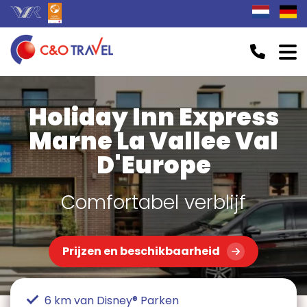
Holiday Inn Express
Marne La Vallee Val
D'Europe
Comfortabel verblijf
Prijzen en beschikbaarheid
6 km van Disney® Parken