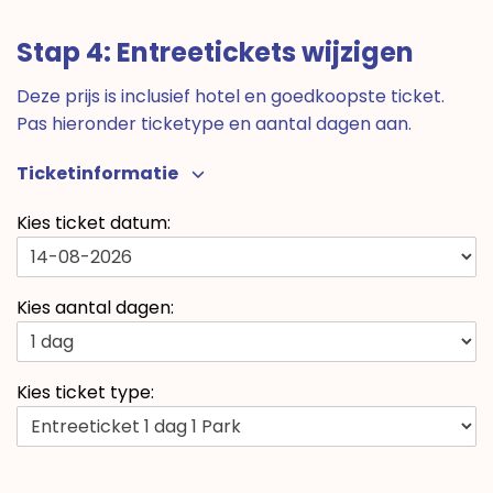
Stap 4: Entreetickets wijzigen
Deze prijs is inclusief hotel en goedkoopste ticket.
Pas hieronder ticketype en aantal dagen aan.
Ticketinformatie
Kies ticket datum:
Kies aantal dagen:
Kies ticket type: