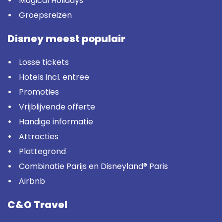
Magical Holidays
Groepsreizen
Disney meest populair
Losse tickets
Hotels incl. entree
Promoties
Vrijblijvende offerte
Handige informatie
Attracties
Plattegrond
Combinatie Parijs en Disneyland® Paris
Airbnb
C&O Travel