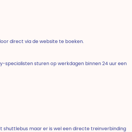
oor direct via de website te boeken.
ey-specialisten sturen op werkdagen binnen 24 uur een
dt shuttlebus maar er is wel een directe treinverbinding