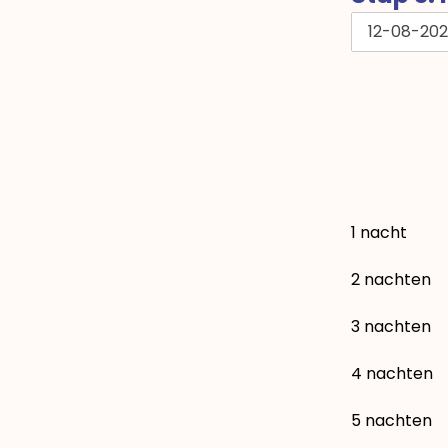
12-08-20
1 nacht
2 nachten
3 nachten
4 nachten
5 nachten