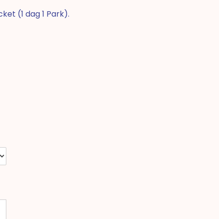
ket (1 dag 1 Park).