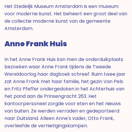
Het Stedelijk Museum Amsterdam is een museum
voor moderne kunst. Het beheert een groot deel van
de collectie moderne kunst van de gemeente
Amsterdam.
Anne Frank Huis
In het Anne Frank Huis kan men de onderduikplaats
bezoeken waar Anne Frank tijdens de Tweede
Wereldoorlog haar dagboek schreef. Ruim twee jaar
zat Anne Frank met haar familie, het gezin Van Pels
en Fritz Pfeffer ondergedoken in het Achterhuis van
het pand aan de Prinsengracht 263. Het
kantoorpersoneel zorgde voor eten en het nieuws
van buiten. Ze werden verraden en gedeporteerd
naar Duitsland. Alleen Anne's vader, Otto Frank,
overleefde de vernietigingskampen.