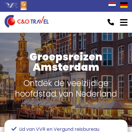
Groepsreizen
Amsterdam
Ontdek de veelzijdige
hoofdstad van Nederland
Lid van VVR en Vergund reisbureau