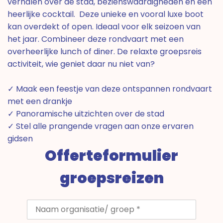
verhalen over de stad, bezienswaardigheden en een
heerlijke cocktail. Deze unieke en vooral luxe boot
kan overdekt of open. Ideaal voor elk seizoen van
het jaar. Combineer deze rondvaart met een
overheerlijke lunch of diner. De relaxte groepsreis
activiteit, wie geniet daar nu niet van?
✓ Maak een feestje van deze ontspannen rondvaart
met een drankje
✓ Panoramische uitzichten over de stad
✓ Stel alle prangende vragen aan onze ervaren
gidsen
Offerteformulier
groepsreizen