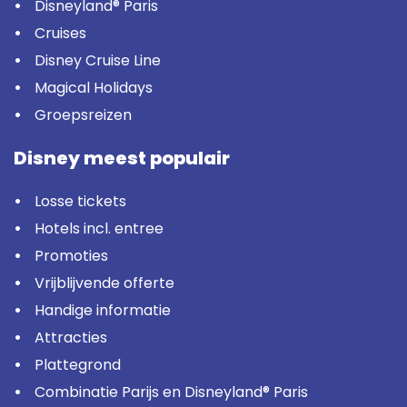
Disneyland® Paris
Cruises
Disney Cruise Line
Magical Holidays
Groepsreizen
Disney meest populair
Losse tickets
Hotels incl. entree
Promoties
Vrijblijvende offerte
Handige informatie
Attracties
Plattegrond
Combinatie Parijs en Disneyland® Paris