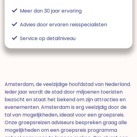
Meer dan 30 jaar ervaring
Advies door ervaren reisspecialisten
Service op detailniveau
Amsterdam, de veelzijdige hoofdstad van Nederland.
Ieder jaar wordt de stad door miljoenen toeristen
bezocht en staat het bekend om zijn attracties en
evenementen. Amsterdam is erg veelzijdig door de
tal van mogelijkheden, ideaal voor een groepsreis.
Onze groepsreizen adviseurs bespreken graag alle
mogelijkheden om een groepsreis programma