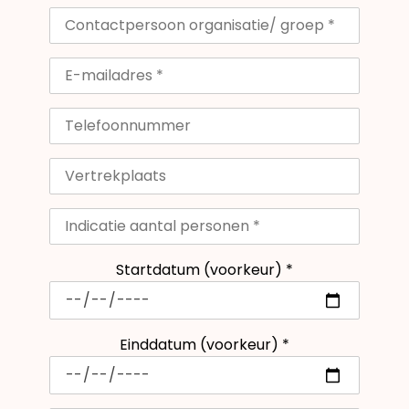
Startdatum (voorkeur) *
Einddatum (voorkeur) *