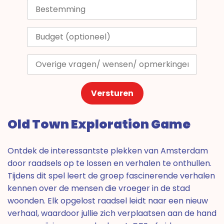
Versturen
Old Town Exploration Game
Ontdek de interessantste plekken van Amsterdam
door raadsels op te lossen en verhalen te onthullen.
Tijdens dit spel leert de groep fascinerende verhalen
kennen over de mensen die vroeger in de stad
woonden. Elk opgelost raadsel leidt naar een nieuw
verhaal, waardoor jullie zich verplaatsen aan de hand