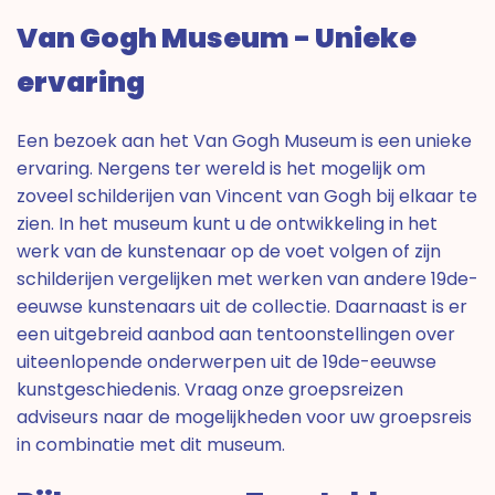
Van Gogh Museum - Unieke
ervaring
Een bezoek aan het Van Gogh Museum is een unieke
ervaring. Nergens ter wereld is het mogelijk om
zoveel schilderijen van Vincent van Gogh bij elkaar te
zien. In het museum kunt u de ontwikkeling in het
werk van de kunstenaar op de voet volgen of zijn
schilderijen vergelijken met werken van andere 19de-
eeuwse kunstenaars uit de collectie. Daarnaast is er
een uitgebreid aanbod aan tentoonstellingen over
uiteenlopende onderwerpen uit de 19de-eeuwse
kunstgeschiedenis. Vraag onze groepsreizen
adviseurs naar de mogelijkheden voor uw groepsreis
in combinatie met dit museum.