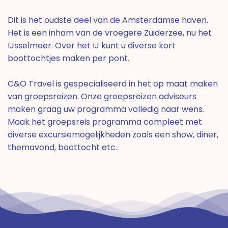
Dit is het oudste deel van de Amsterdamse haven.
Het is een inham van de vroegere Zuiderzee, nu het
IJsselmeer. Over het IJ kunt u diverse kort
boottochtjes maken per pont.
C&O Travel is gespecialiseerd in het op maat maken
van groepsreizen. Onze groepsreizen adviseurs
maken graag uw programma volledig naar wens.
Maak het groepsreis programma compleet met
diverse excursiemogelijkheden zoals een show, diner,
themavond, boottocht etc.