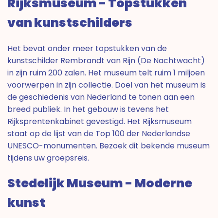
Rijksmuseum - Topstukken
van kunstschilders
Het bevat onder meer topstukken van de
kunstschilder Rembrandt van Rijn (De Nachtwacht)
in zijn ruim 200 zalen. Het museum telt ruim 1 miljoen
voorwerpen in zijn collectie. Doel van het museum is
de geschiedenis van Nederland te tonen aan een
breed publiek. In het gebouw is tevens het
Rijksprentenkabinet gevestigd. Het Rijksmuseum
staat op de lijst van de Top 100 der Nederlandse
UNESCO-monumenten. Bezoek dit bekende museum
tijdens uw groepsreis.
Stedelijk Museum - Moderne
kunst