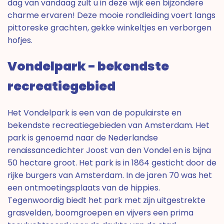
dag van vandaag zult u in deze wijk een bijzondere
charme ervaren! Deze mooie rondleiding voert langs
pittoreske grachten, gekke winkeltjes en verborgen
hofjes.
Vondelpark - bekendste
recreatiegebied
Het Vondelpark is een van de populairste en
bekendste recreatiegebieden van Amsterdam. Het
park is genoemd naar de Nederlandse
renaissancedichter Joost van den Vondel en is bijna
50 hectare groot. Het park is in 1864 gesticht door de
rijke burgers van Amsterdam. In de jaren 70 was het
een ontmoetingsplaats van de hippies.
Tegenwoordig biedt het park met zijn uitgestrekte
grasvelden, boomgroepen en vijvers een prima