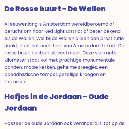
De Rosse buurt - De Wallen
Al eeuwenlang is Amsterdam wereldberoemd of
berucht om haar Red Light District of beter bekend
als de Wallen. Wie bij de Wallen alleen aan prostitutie
denkt, doet het oude hart van Amsterdam tekort. De
rosse buurt bestaat uit veel meer. Deze vierkante
kilometer staat vol met prachtige monumentale
panden, mooie kerken, geheime steegjes, een
boeddhistische tempel, gezellige kroegen en
terrassen.
Hofjes in de Jordaan - Oude
Jordaan
Hoezeer de oude Jordaan ook veranderd is, tot op de