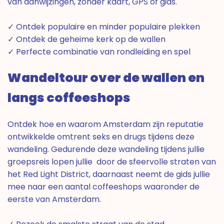
van aanwijzingen, zonder kaart, GPS of gids.
✓ Ontdek populaire en minder populaire plekken
✓ Ontdek de geheime kerk op de wallen
✓ Perfecte combinatie van rondleiding en spel
Wandeltour over de wallen en
langs coffeeshops
Ontdek hoe en waarom Amsterdam zijn reputatie
ontwikkelde omtrent seks en drugs tijdens deze
wandeling. Gedurende deze wandeling tijdens jullie
groepsreis lopen jullie door de sfeervolle straten van
het Red Light District, daarnaast neemt de gids jullie
mee naar een aantal coffeeshops waaronder de
eerste van Amsterdam.