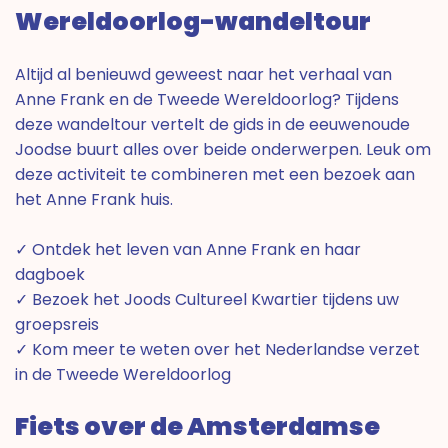
Wereldoorlog-wandeltour
Altijd al benieuwd geweest naar het verhaal van
Anne Frank en de Tweede Wereldoorlog? Tijdens
deze wandeltour vertelt de gids in de eeuwenoude
Joodse buurt alles over beide onderwerpen. Leuk om
deze activiteit te combineren met een bezoek aan
het Anne Frank huis.
✓ Ontdek het leven van Anne Frank en haar
dagboek
✓ Bezoek het Joods Cultureel Kwartier tijdens uw
groepsreis
✓ Kom meer te weten over het Nederlandse verzet
in de Tweede Wereldoorlog
Fiets over de Amsterdamse