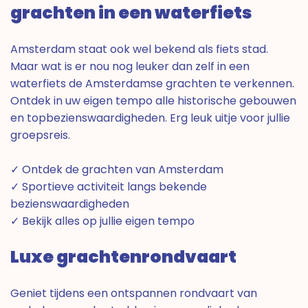
grachten in een waterfiets
Amsterdam staat ook wel bekend als fiets stad.
Maar wat is er nou nog leuker dan zelf in een
waterfiets de Amsterdamse grachten te verkennen.
Ontdek in uw eigen tempo alle historische gebouwen
en topbezienswaardigheden. Erg leuk uitje voor jullie
groepsreis.
✓ Ontdek de grachten van Amsterdam
✓ Sportieve activiteit langs bekende
bezienswaardigheden
✓ Bekijk alles op jullie eigen tempo
Luxe grachtenrondvaart
Geniet tijdens een ontspannen rondvaart van