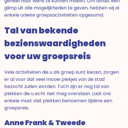
geheel naar wens te kunnen maken. Om alvast een
glimp uit alle mogelijkheden te geven, hebben wij al
enkele unieke groepsactiviteiten opgesomd.
Tal van bekende
bezienswaardigheden
voor uw groepsreis
Vele activiteiten die u als groep kunt kiezen, zorgen
er al voor dat veel mooie plekjes van de stad
bezocht zullen worden. Toch zijn er nog tal van
plekken die u echt niet mag overslaan. Laat ons
enkele must visit plekken benoemen tijdens een
groepsreis.
Anne Frank & Tweede