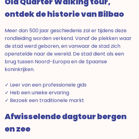
Old Quarter Walking tour,
ontdek de historie van Bilbao
Meer dan 500 jaar geschiedenis zal er tijdens deze
rondleiding worden verkend. Vanaf de plekken waar
de stad werd geboren, en vanwaar de stad zich
openstelde naar de wereld. De stad dient als een
brug tussen Noord-Europa en de Spaanse
koninkrijken.
✓ Leer van een professionele gids
✓ Heb een unieke ervaring
✓ Bezoek een traditionele markt
Afwisselende dagtour bergen
en zee