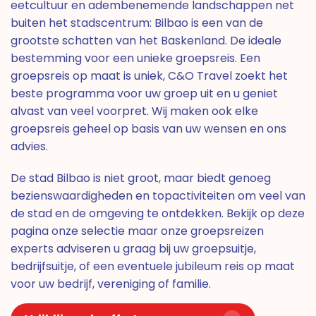
eetcultuur en adembenemende landschappen net
buiten het stadscentrum: Bilbao is een van de
grootste schatten van het Baskenland. De ideale
bestemming voor een unieke groepsreis. Een
groepsreis op maat is uniek, C&O Travel zoekt het
beste programma voor uw groep uit en u geniet
alvast van veel voorpret. Wij maken ook elke
groepsreis geheel op basis van uw wensen en ons
advies.
De stad Bilbao is niet groot, maar biedt genoeg
bezienswaardigheden en topactiviteiten om veel van
de stad en de omgeving te ontdekken. Bekijk op deze
pagina onze selectie maar onze groepsreizen
experts adviseren u graag bij uw groepsuitje,
bedrijfsuitje, of een eventuele jubileum reis op maat
voor uw bedrijf, vereniging of familie.