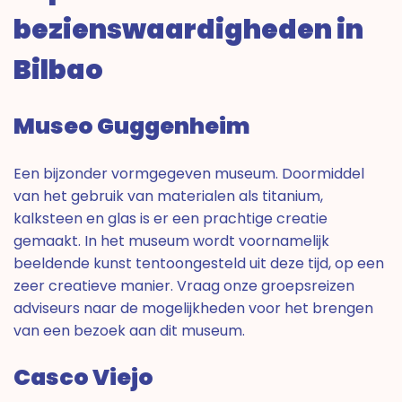
bezienswaardigheden in
Bilbao
Museo Guggenheim
Een bijzonder vormgegeven museum. Doormiddel
van het gebruik van materialen als titanium,
kalksteen en glas is er een prachtige creatie
gemaakt. In het museum wordt voornamelijk
beeldende kunst tentoongesteld uit deze tijd, op een
zeer creatieve manier. Vraag onze groepsreizen
adviseurs naar de mogelijkheden voor het brengen
van een bezoek aan dit museum.
Casco Viejo