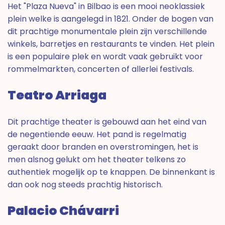
Het "Plaza Nueva" in Bilbao is een mooi neoklassiek
plein welke is aangelegd in 1821. Onder de bogen van
dit prachtige monumentale plein zijn verschillende
winkels, barretjes en restaurants te vinden. Het plein
is een populaire plek en wordt vaak gebruikt voor
rommelmarkten, concerten of allerlei festivals.
Teatro Arriaga
Dit prachtige theater is gebouwd aan het eind van
de negentiende eeuw. Het pand is regelmatig
geraakt door branden en overstromingen, het is
men alsnog gelukt om het theater telkens zo
authentiek mogelijk op te knappen. De binnenkant is
dan ook nog steeds prachtig historisch.
Palacio Chávarri