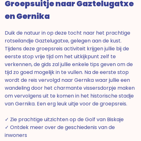
Groepsuitje naar Gaztelugatxe
en Gernika
Duik de natuur in op deze tocht naar het prachtige
rotseilandje Gaztelugatxe, gelegen aan de kust.
Tijdens deze groepsreis activiteit krijgen jullie bij de
eerste stop vrije tijd om het uitkijkpunt zelf te
verkennen, de gids zal jullie enkele tips geven om de
tijd zo goed mogelijk in te vullen. Na de eerste stop
wordt de reis vervolgd naar Gernika waar jullie een
wandeling door het charmante vissersdorpje maken
om vervolgens uit te komen in het historische stadje
van Gernika. Een erg leuk uitje voor de groepsreis.
✓ Zie prachtige uitzichten op de Golf van Biskaje
✓ Ontdek meer over de geschiedenis van de
inwoners