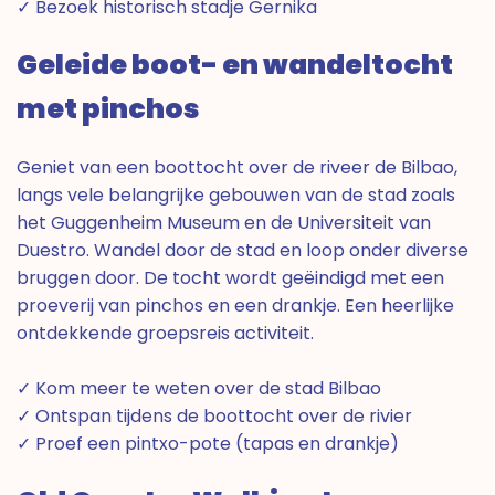
✓ Bezoek historisch stadje Gernika
Geleide boot- en wandeltocht
met pinchos
Geniet van een boottocht over de riveer de Bilbao,
langs vele belangrijke gebouwen van de stad zoals
het Guggenheim Museum en de Universiteit van
Duestro. Wandel door de stad en loop onder diverse
bruggen door. De tocht wordt geëindigd met een
proeverij van pinchos en een drankje. Een heerlijke
ontdekkende groepsreis activiteit.
✓ Kom meer te weten over de stad Bilbao
✓ Ontspan tijdens de boottocht over de rivier
✓ Proef een pintxo-pote (tapas en drankje)