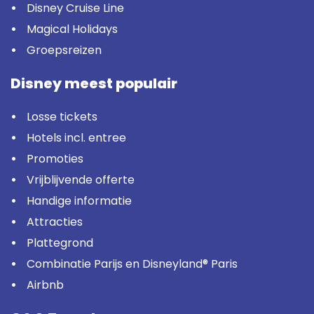
Disney Cruise Line
Magical Holidays
Groepsreizen
Disney meest populair
Losse tickets
Hotels incl. entree
Promoties
Vrijblijvende offerte
Handige informatie
Attracties
Plattegrond
Combinatie Parijs en Disneyland® Paris
Airbnb