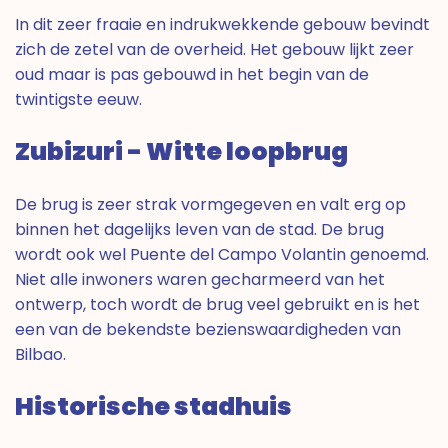
In dit zeer fraaie en indrukwekkende gebouw bevindt
zich de zetel van de overheid. Het gebouw lijkt zeer
oud maar is pas gebouwd in het begin van de
twintigste eeuw.
Zubizuri - Witte loopbrug
De brug is zeer strak vormgegeven en valt erg op
binnen het dagelijks leven van de stad. De brug
wordt ook wel Puente del Campo Volantin genoemd.
Niet alle inwoners waren gecharmeerd van het
ontwerp, toch wordt de brug veel gebruikt en is het
een van de bekendste bezienswaardigheden van
Bilbao.
Historische stadhuis