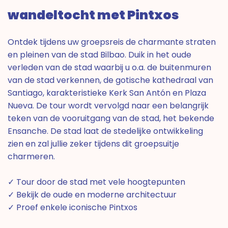
wandeltocht met Pintxos
Ontdek tijdens uw groepsreis de charmante straten
en pleinen van de stad Bilbao. Duik in het oude
verleden van de stad waarbij u o.a. de buitenmuren
van de stad verkennen, de gotische kathedraal van
Santiago, karakteristieke Kerk San Antón en Plaza
Nueva. De tour wordt vervolgd naar een belangrijk
teken van de vooruitgang van de stad, het bekende
Ensanche. De stad laat de stedelijke ontwikkeling
zien en zal jullie zeker tijdens dit groepsuitje
charmeren.
✓ Tour door de stad met vele hoogtepunten
✓ Bekijk de oude en moderne architectuur
✓ Proef enkele iconische Pintxos