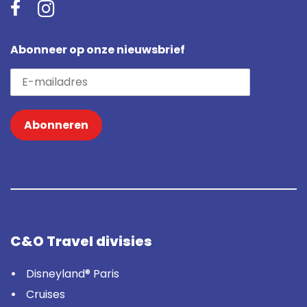
Abonneer op onze nieuwsbrief
Abonneren
C&O Travel divisies
Disneyland® Paris
Cruises