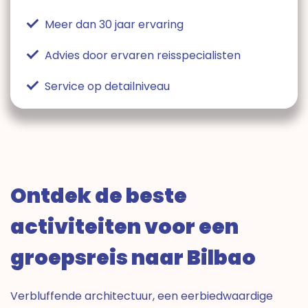
Meer dan 30 jaar ervaring
Advies door ervaren reisspecialisten
Service op detailniveau
Ontdek de beste
activiteiten voor een
groepsreis naar Bilbao
Verbluffende architectuur, een eerbiedwaardige