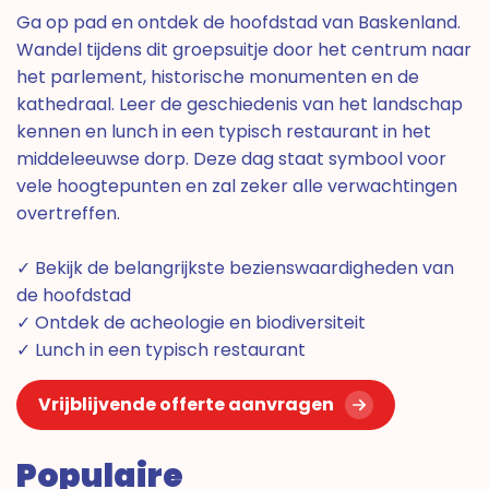
Ga op pad en ontdek de hoofdstad van Baskenland.
Wandel tijdens dit groepsuitje door het centrum naar
het parlement, historische monumenten en de
kathedraal. Leer de geschiedenis van het landschap
kennen en lunch in een typisch restaurant in het
middeleeuwse dorp. Deze dag staat symbool voor
vele hoogtepunten en zal zeker alle verwachtingen
overtreffen.
✓ Bekijk de belangrijkste bezienswaardigheden van
de hoofdstad
✓ Ontdek de acheologie en biodiversiteit
✓ Lunch in een typisch restaurant
Vrijblijvende offerte aanvragen
Populaire