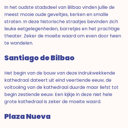
In het oudste stadsdeel van Bilbao vinden jullie de
meest mooie oude geveltjes, kerken en smalle
straten. In deze historische straatjes bevinden zich
leuke eetgelegenheden, barretjes en het prachtige
theater. Zeker de moeite waard om even door heen
te wandelen.
Santiago de Bilbao
Het begin van de bouw van deze indrukwekkende
kathedraal dateert uit eind veertiende eeuw, de
voltooiing van de kathedraal duurde maar liefst tot
begin zestiende eeuw. Een kijkje in deze niet hele
grote kathedraal is zeker de moeite waard.
Plaza Nueva