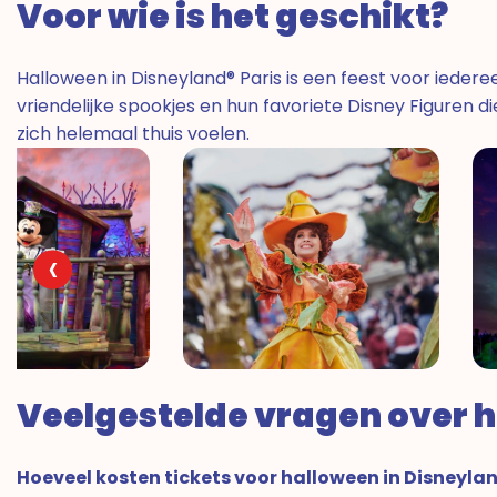
Voor wie is het geschikt?
Halloween in Disneyland® Paris is een feest voor iedere
vriendelijke spookjes en hun favoriete Disney Figuren die
zich helemaal thuis voelen.
‹
Veelgestelde vragen over h
Hoeveel kosten tickets voor halloween in Disneylan