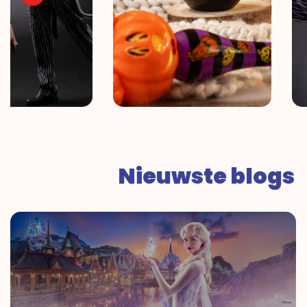
Nieuwste blogs