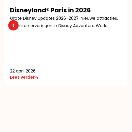
Disneyland® Paris in 2026
Grote Disney Updates 2026–2027: Nieuwe attracties,
‹
hotels en ervaringen in Disney Adventure World
22 april 2026
Lees verder