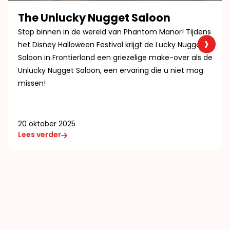
The Unlucky Nugget Saloon
Stap binnen in de wereld van Phantom Manor! Tijdens
›
het Disney Halloween Festival krijgt de Lucky Nugget
Saloon in Frontierland een griezelige make-over als de
Unlucky Nugget Saloon, een ervaring die u niet mag
missen!
20 oktober 2025
Lees verder